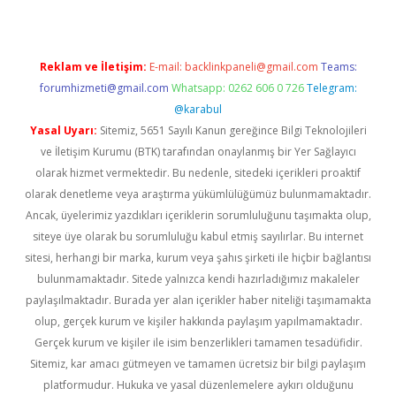
Reklam ve İletişim:
E-mail:
backlinkpaneli@gmail.com
Teams:
forumhizmeti@gmail.com
Whatsapp: 0262 606 0 726
Telegram:
@karabul
Yasal Uyarı:
Sitemiz, 5651 Sayılı Kanun gereğince Bilgi Teknolojileri
ve İletişim Kurumu (BTK) tarafından onaylanmış bir Yer Sağlayıcı
olarak hizmet vermektedir. Bu nedenle, sitedeki içerikleri proaktif
olarak denetleme veya araştırma yükümlülüğümüz bulunmamaktadır.
Ancak, üyelerimiz yazdıkları içeriklerin sorumluluğunu taşımakta olup,
siteye üye olarak bu sorumluluğu kabul etmiş sayılırlar. Bu internet
sitesi, herhangi bir marka, kurum veya şahıs şirketi ile hiçbir bağlantısı
bulunmamaktadır. Sitede yalnızca kendi hazırladığımız makaleler
paylaşılmaktadır. Burada yer alan içerikler haber niteliği taşımamakta
olup, gerçek kurum ve kişiler hakkında paylaşım yapılmamaktadır.
Gerçek kurum ve kişiler ile isim benzerlikleri tamamen tesadüfidir.
Sitemiz, kar amacı gütmeyen ve tamamen ücretsiz bir bilgi paylaşım
platformudur. Hukuka ve yasal düzenlemelere aykırı olduğunu