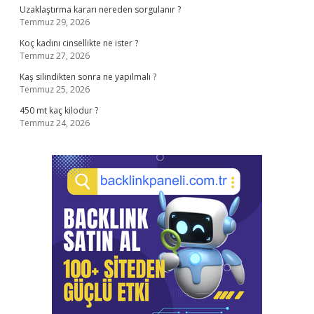
Uzaklaştırma kararı nereden sorgulanır ?
Temmuz 29, 2026
Koç kadını cinsellikte ne ister ?
Temmuz 27, 2026
Kaş silindikten sonra ne yapılmalı ?
Temmuz 25, 2026
450 mt kaç kilodur ?
Temmuz 24, 2026