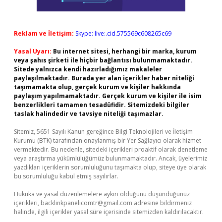
Reklam ve İletişim:
Skype: live:.cid.575569c608265c69
Yasal Uyarı:
Bu internet sitesi, herhangi bir marka, kurum
veya şahıs şirketi ile hiçbir bağlantısı bulunmamaktadır.
Sitede yalnızca kendi hazırladığımız makaleler
paylaşılmaktadır. Burada yer alan içerikler haber niteliği
taşımamakta olup, gerçek kurum ve kişiler hakkında
paylaşım yapılmamaktadır. Gerçek kurum ve kişiler ile isim
benzerlikleri tamamen tesadüfidir. Sitemizdeki bilgiler
taslak halindedir ve tavsiye niteliği taşımazlar.
Sitemiz, 5651 Sayılı Kanun gereğince Bilgi Teknolojileri ve İletişim
Kurumu (BTK) tarafından onaylanmış bir Yer Sağlayıcı olarak hizmet
vermektedir. Bu nedenle, sitedeki içerikleri proaktif olarak denetleme
veya araştırma yükümlülüğümüz bulunmamaktadır. Ancak, üyelerimiz
yazdıkları içeriklerin sorumluluğunu taşımakta olup, siteye üye olarak
bu sorumluluğu kabul etmiş sayılırlar.
Hukuka ve yasal düzenlemelere aykırı olduğunu düşündüğünüz
içerikleri,
backlinkpanelicomtr@gmail.com
adresine bildirmeniz
halinde, ilgili içerikler yasal süre içerisinde sitemizden kaldırılacaktır.