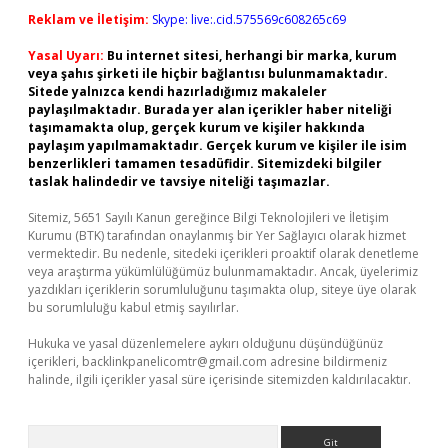
Reklam ve İletişim:
Skype: live:.cid.575569c608265c69
Yasal Uyarı:
Bu internet sitesi, herhangi bir marka, kurum
veya şahıs şirketi ile hiçbir bağlantısı bulunmamaktadır.
Sitede yalnızca kendi hazırladığımız makaleler
paylaşılmaktadır. Burada yer alan içerikler haber niteliği
taşımamakta olup, gerçek kurum ve kişiler hakkında
paylaşım yapılmamaktadır. Gerçek kurum ve kişiler ile isim
benzerlikleri tamamen tesadüfidir. Sitemizdeki bilgiler
taslak halindedir ve tavsiye niteliği taşımazlar.
Sitemiz, 5651 Sayılı Kanun gereğince Bilgi Teknolojileri ve İletişim
Kurumu (BTK) tarafından onaylanmış bir Yer Sağlayıcı olarak hizmet
vermektedir. Bu nedenle, sitedeki içerikleri proaktif olarak denetleme
veya araştırma yükümlülüğümüz bulunmamaktadır. Ancak, üyelerimiz
yazdıkları içeriklerin sorumluluğunu taşımakta olup, siteye üye olarak
bu sorumluluğu kabul etmiş sayılırlar.
Hukuka ve yasal düzenlemelere aykırı olduğunu düşündüğünüz
içerikleri,
backlinkpanelicomtr@gmail.com
adresine bildirmeniz
halinde, ilgili içerikler yasal süre içerisinde sitemizden kaldırılacaktır.
Arama