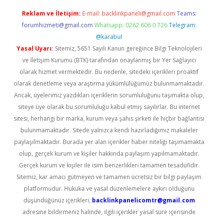
Reklam ve İletişim:
E-mail:
backlinkpaneli@gmail.com
Teams:
forumhizmeti@gmail.com
Whatsapp: 0262 606 0 726
Telegram:
@karabul
Yasal Uyarı:
Sitemiz, 5651 Sayılı Kanun gereğince Bilgi Teknolojileri
ve İletişim Kurumu (BTK) tarafından onaylanmış bir Yer Sağlayıcı
olarak hizmet vermektedir. Bu nedenle, sitedeki içerikleri proaktif
olarak denetleme veya araştırma yükümlülüğümüz bulunmamaktadır.
Ancak, üyelerimiz yazdıkları içeriklerin sorumluluğunu taşımakta olup,
siteye üye olarak bu sorumluluğu kabul etmiş sayılırlar. Bu internet
sitesi, herhangi bir marka, kurum veya şahıs şirketi ile hiçbir bağlantısı
bulunmamaktadır. Sitede yalnızca kendi hazırladığımız makaleler
paylaşılmaktadır. Burada yer alan içerikler haber niteliği taşımamakta
olup, gerçek kurum ve kişiler hakkında paylaşım yapılmamaktadır.
Gerçek kurum ve kişiler ile isim benzerlikleri tamamen tesadüfidir.
Sitemiz, kar amacı gütmeyen ve tamamen ücretsiz bir bilgi paylaşım
platformudur. Hukuka ve yasal düzenlemelere aykırı olduğunu
düşündüğünüz içerikleri,
backlinkpanelicomtr@gmail.com
adresine bildirmeniz halinde, ilgili içerikler yasal süre içerisinde