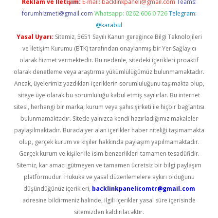
Reklam ve İletişim:
E-mail:
backlinkpaneli@gmail.com
Teams:
forumhizmeti@gmail.com
Whatsapp: 0262 606 0 726
Telegram:
@karabul
Yasal Uyarı:
Sitemiz, 5651 Sayılı Kanun gereğince Bilgi Teknolojileri
ve İletişim Kurumu (BTK) tarafından onaylanmış bir Yer Sağlayıcı
olarak hizmet vermektedir. Bu nedenle, sitedeki içerikleri proaktif
olarak denetleme veya araştırma yükümlülüğümüz bulunmamaktadır.
Ancak, üyelerimiz yazdıkları içeriklerin sorumluluğunu taşımakta olup,
siteye üye olarak bu sorumluluğu kabul etmiş sayılırlar. Bu internet
sitesi, herhangi bir marka, kurum veya şahıs şirketi ile hiçbir bağlantısı
bulunmamaktadır. Sitede yalnızca kendi hazırladığımız makaleler
paylaşılmaktadır. Burada yer alan içerikler haber niteliği taşımamakta
olup, gerçek kurum ve kişiler hakkında paylaşım yapılmamaktadır.
Gerçek kurum ve kişiler ile isim benzerlikleri tamamen tesadüfidir.
Sitemiz, kar amacı gütmeyen ve tamamen ücretsiz bir bilgi paylaşım
platformudur. Hukuka ve yasal düzenlemelere aykırı olduğunu
düşündüğünüz içerikleri,
backlinkpanelicomtr@gmail.com
adresine bildirmeniz halinde, ilgili içerikler yasal süre içerisinde
sitemizden kaldırılacaktır.