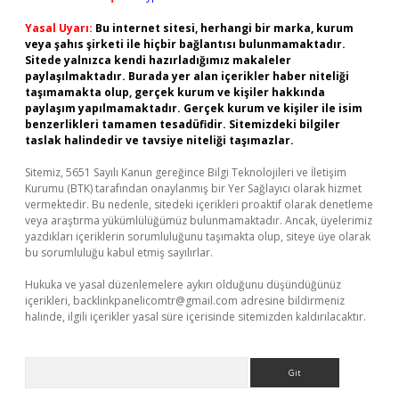
Yasal Uyarı:
Bu internet sitesi, herhangi bir marka, kurum
veya şahıs şirketi ile hiçbir bağlantısı bulunmamaktadır.
Sitede yalnızca kendi hazırladığımız makaleler
paylaşılmaktadır. Burada yer alan içerikler haber niteliği
taşımamakta olup, gerçek kurum ve kişiler hakkında
paylaşım yapılmamaktadır. Gerçek kurum ve kişiler ile isim
benzerlikleri tamamen tesadüfidir. Sitemizdeki bilgiler
taslak halindedir ve tavsiye niteliği taşımazlar.
Sitemiz, 5651 Sayılı Kanun gereğince Bilgi Teknolojileri ve İletişim
Kurumu (BTK) tarafından onaylanmış bir Yer Sağlayıcı olarak hizmet
vermektedir. Bu nedenle, sitedeki içerikleri proaktif olarak denetleme
veya araştırma yükümlülüğümüz bulunmamaktadır. Ancak, üyelerimiz
yazdıkları içeriklerin sorumluluğunu taşımakta olup, siteye üye olarak
bu sorumluluğu kabul etmiş sayılırlar.
Hukuka ve yasal düzenlemelere aykırı olduğunu düşündüğünüz
içerikleri,
backlinkpanelicomtr@gmail.com
adresine bildirmeniz
halinde, ilgili içerikler yasal süre içerisinde sitemizden kaldırılacaktır.
Arama