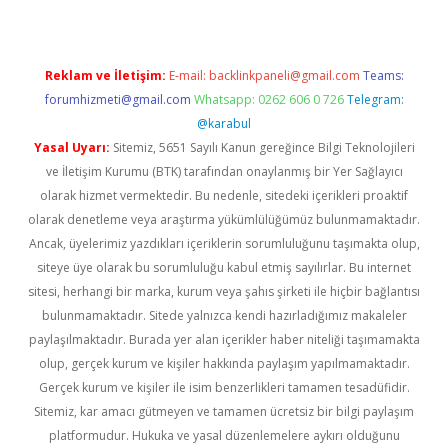
Reklam ve İletişim:
E-mail:
backlinkpaneli@gmail.com
Teams:
forumhizmeti@gmail.com
Whatsapp: 0262 606 0 726
Telegram:
@karabul
Yasal Uyarı:
Sitemiz, 5651 Sayılı Kanun gereğince Bilgi Teknolojileri
ve İletişim Kurumu (BTK) tarafından onaylanmış bir Yer Sağlayıcı
olarak hizmet vermektedir. Bu nedenle, sitedeki içerikleri proaktif
olarak denetleme veya araştırma yükümlülüğümüz bulunmamaktadır.
Ancak, üyelerimiz yazdıkları içeriklerin sorumluluğunu taşımakta olup,
siteye üye olarak bu sorumluluğu kabul etmiş sayılırlar. Bu internet
sitesi, herhangi bir marka, kurum veya şahıs şirketi ile hiçbir bağlantısı
bulunmamaktadır. Sitede yalnızca kendi hazırladığımız makaleler
paylaşılmaktadır. Burada yer alan içerikler haber niteliği taşımamakta
olup, gerçek kurum ve kişiler hakkında paylaşım yapılmamaktadır.
Gerçek kurum ve kişiler ile isim benzerlikleri tamamen tesadüfidir.
Sitemiz, kar amacı gütmeyen ve tamamen ücretsiz bir bilgi paylaşım
platformudur. Hukuka ve yasal düzenlemelere aykırı olduğunu