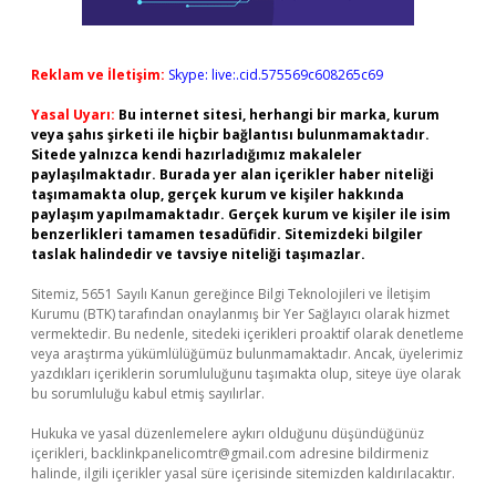
Reklam ve İletişim:
Skype: live:.cid.575569c608265c69
Yasal Uyarı:
Bu internet sitesi, herhangi bir marka, kurum
veya şahıs şirketi ile hiçbir bağlantısı bulunmamaktadır.
Sitede yalnızca kendi hazırladığımız makaleler
paylaşılmaktadır. Burada yer alan içerikler haber niteliği
taşımamakta olup, gerçek kurum ve kişiler hakkında
paylaşım yapılmamaktadır. Gerçek kurum ve kişiler ile isim
benzerlikleri tamamen tesadüfidir. Sitemizdeki bilgiler
taslak halindedir ve tavsiye niteliği taşımazlar.
Sitemiz, 5651 Sayılı Kanun gereğince Bilgi Teknolojileri ve İletişim
Kurumu (BTK) tarafından onaylanmış bir Yer Sağlayıcı olarak hizmet
vermektedir. Bu nedenle, sitedeki içerikleri proaktif olarak denetleme
veya araştırma yükümlülüğümüz bulunmamaktadır. Ancak, üyelerimiz
yazdıkları içeriklerin sorumluluğunu taşımakta olup, siteye üye olarak
bu sorumluluğu kabul etmiş sayılırlar.
Hukuka ve yasal düzenlemelere aykırı olduğunu düşündüğünüz
içerikleri,
backlinkpanelicomtr@gmail.com
adresine bildirmeniz
halinde, ilgili içerikler yasal süre içerisinde sitemizden kaldırılacaktır.