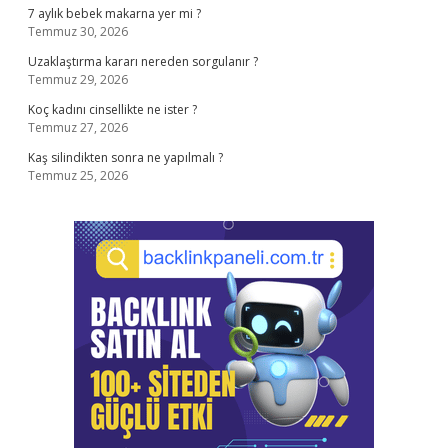
7 aylık bebek makarna yer mi ?
Temmuz 30, 2026
Uzaklaştırma kararı nereden sorgulanır ?
Temmuz 29, 2026
Koç kadını cinsellikte ne ister ?
Temmuz 27, 2026
Kaş silindikten sonra ne yapılmalı ?
Temmuz 25, 2026