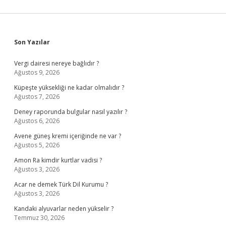
Sidebar
Son Yazılar
Vergi dairesi nereye bağlıdır ?
Ağustos 9, 2026
Küpeşte yüksekliği ne kadar olmalıdır ?
Ağustos 7, 2026
Deney raporunda bulgular nasıl yazılır ?
Ağustos 6, 2026
Avene güneş kremi içeriğinde ne var ?
Ağustos 5, 2026
Amon Ra kimdir kurtlar vadisi ?
Ağustos 3, 2026
Acar ne demek Türk Dil Kurumu ?
Ağustos 3, 2026
Kandaki alyuvarlar neden yükselir ?
Temmuz 30, 2026