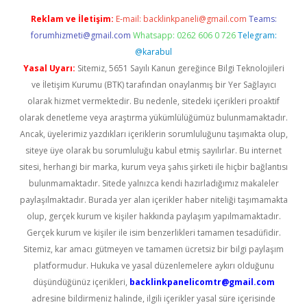
Reklam ve İletişim:
E-mail:
backlinkpaneli@gmail.com
Teams:
forumhizmeti@gmail.com
Whatsapp: 0262 606 0 726
Telegram:
@karabul
Yasal Uyarı:
Sitemiz, 5651 Sayılı Kanun gereğince Bilgi Teknolojileri
ve İletişim Kurumu (BTK) tarafından onaylanmış bir Yer Sağlayıcı
olarak hizmet vermektedir. Bu nedenle, sitedeki içerikleri proaktif
olarak denetleme veya araştırma yükümlülüğümüz bulunmamaktadır.
Ancak, üyelerimiz yazdıkları içeriklerin sorumluluğunu taşımakta olup,
siteye üye olarak bu sorumluluğu kabul etmiş sayılırlar. Bu internet
sitesi, herhangi bir marka, kurum veya şahıs şirketi ile hiçbir bağlantısı
bulunmamaktadır. Sitede yalnızca kendi hazırladığımız makaleler
paylaşılmaktadır. Burada yer alan içerikler haber niteliği taşımamakta
olup, gerçek kurum ve kişiler hakkında paylaşım yapılmamaktadır.
Gerçek kurum ve kişiler ile isim benzerlikleri tamamen tesadüfidir.
Sitemiz, kar amacı gütmeyen ve tamamen ücretsiz bir bilgi paylaşım
platformudur. Hukuka ve yasal düzenlemelere aykırı olduğunu
düşündüğünüz içerikleri,
backlinkpanelicomtr@gmail.com
adresine bildirmeniz halinde, ilgili içerikler yasal süre içerisinde