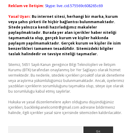
Reklam ve İletişim:
Skype: live:.cid.575569c608265c69
Yasal Uyarı:
Bu internet sitesi, herhangi bir marka, kurum
veya şahıs şirketi ile hiçbir bağlantısı bulunmamaktadır.
Sitede yalnızca kendi hazırladığımız makaleler
paylaşılmaktadır. Burada yer alan içerikler haber niteliği
taşımamakta olup, gerçek kurum ve kişiler hakkında
paylaşım yapılmamaktadır. Gerçek kurum ve kişiler ile isim
benzerlikleri tamamen tesadüfidir. Sitemizdeki bilgiler
taslak halindedir ve tavsiye niteliği taşımazlar.
Sitemiz, 5651 Sayılı Kanun gereğince Bilgi Teknolojileri ve İletişim
Kurumu (BTK) tarafından onaylanmış bir Yer Sağlayıcı olarak hizmet
vermektedir. Bu nedenle, sitedeki içerikleri proaktif olarak denetleme
veya araştırma yükümlülüğümüz bulunmamaktadır. Ancak, üyelerimiz
yazdıkları içeriklerin sorumluluğunu taşımakta olup, siteye üye olarak
bu sorumluluğu kabul etmiş sayılırlar.
Hukuka ve yasal düzenlemelere aykırı olduğunu düşündüğünüz
içerikleri,
backlinkpanelicomtr@gmail.com
adresine bildirmeniz
halinde, ilgili içerikler yasal süre içerisinde sitemizden kaldırılacaktır.
Arama