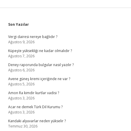
Sidebar
Son Yazılar
Vergi dairesi nereye bağlıdır ?
Ağustos 9, 2026
Küpeşte yüksekliği ne kadar olmalıdır ?
Ağustos 7, 2026
Deney raporunda bulgular nasıl yazılır ?
Ağustos 6, 2026
Avene güneş kremi içeriğinde ne var ?
Ağustos 5, 2026
Amon Ra kimdir kurtlar vadisi ?
Ağustos 3, 2026
Acar ne demek Türk Dil Kurumu ?
Ağustos 3, 2026
Kandaki alyuvarlar neden yükselir ?
Temmuz 30, 2026