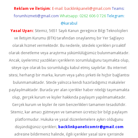
Reklam ve İletişim:
E-mail:
backlinkpaneli@gmail.com
Teams:
forumhizmeti@gmail.com
Whatsapp: 0262 606 0 726
Telegram:
@karabul
Yasal Uyarı:
Sitemiz, 5651 Sayılı Kanun gereğince Bilgi Teknolojileri
ve İletişim Kurumu (BTK) tarafından onaylanmış bir Yer Sağlayıcı
olarak hizmet vermektedir. Bu nedenle, sitedeki içerikleri proaktif
olarak denetleme veya araştırma yükümlülüğümüz bulunmamaktadır.
Ancak, üyelerimiz yazdıkları içeriklerin sorumluluğunu taşımakta olup,
siteye üye olarak bu sorumluluğu kabul etmiş sayılırlar. Bu internet
sitesi, herhangi bir marka, kurum veya şahıs şirketi ile hiçbir bağlantısı
bulunmamaktadır. Sitede yalnızca kendi hazırladığımız makaleler
paylaşılmaktadır. Burada yer alan içerikler haber niteliği taşımamakta
olup, gerçek kurum ve kişiler hakkında paylaşım yapılmamaktadır.
Gerçek kurum ve kişiler ile isim benzerlikleri tamamen tesadüfidir.
Sitemiz, kar amacı gütmeyen ve tamamen ücretsiz bir bilgi paylaşım
platformudur. Hukuka ve yasal düzenlemelere aykırı olduğunu
düşündüğünüz içerikleri,
backlinkpanelicomtr@gmail.com
adresine bildirmeniz halinde, ilgili içerikler yasal süre içerisinde