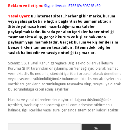
Reklam ve İletişim:
Skype: live:.cid.575569c608265c69
Yasal Uyarı:
Bu internet sitesi, herhangi bir marka, kurum
veya şahıs şirketi ile hiçbir bağlantısı bulunmamaktadır.
Sitede yalnızca kendi hazırladığımız makaleler
paylaşılmaktadır. Burada yer alan içerikler haber niteliği
taşımamakta olup, gerçek kurum ve kişiler hakkında
paylaşım yapılmamaktadır. Gerçek kurum ve kişiler ile isim
benzerlikleri tamamen tesadüfidir. Sitemizdeki bilgiler
taslak halindedir ve tavsiye niteliği taşımazlar.
Sitemiz, 5651 Sayılı Kanun gereğince Bilgi Teknolojileri ve İletişim
Kurumu (BTK) tarafından onaylanmış bir Yer Sağlayıcı olarak hizmet
vermektedir. Bu nedenle, sitedeki içerikleri proaktif olarak denetleme
veya araştırma yükümlülüğümüz bulunmamaktadır. Ancak, üyelerimiz
yazdıkları içeriklerin sorumluluğunu taşımakta olup, siteye üye olarak
bu sorumluluğu kabul etmiş sayılırlar.
Hukuka ve yasal düzenlemelere aykırı olduğunu düşündüğünüz
içerikleri,
backlinkpanelicomtr@gmail.com
adresine bildirmeniz
halinde, ilgili içerikler yasal süre içerisinde sitemizden kaldırılacaktır.
Arama