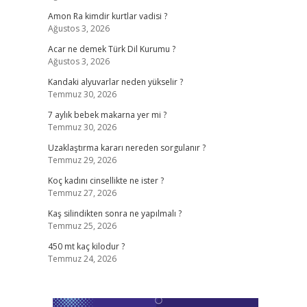
Amon Ra kimdir kurtlar vadisi ?
Ağustos 3, 2026
Acar ne demek Türk Dil Kurumu ?
Ağustos 3, 2026
Kandaki alyuvarlar neden yükselir ?
Temmuz 30, 2026
7 aylık bebek makarna yer mi ?
Temmuz 30, 2026
Uzaklaştırma kararı nereden sorgulanır ?
Temmuz 29, 2026
Koç kadını cinsellikte ne ister ?
Temmuz 27, 2026
Kaş silindikten sonra ne yapılmalı ?
Temmuz 25, 2026
450 mt kaç kilodur ?
Temmuz 24, 2026