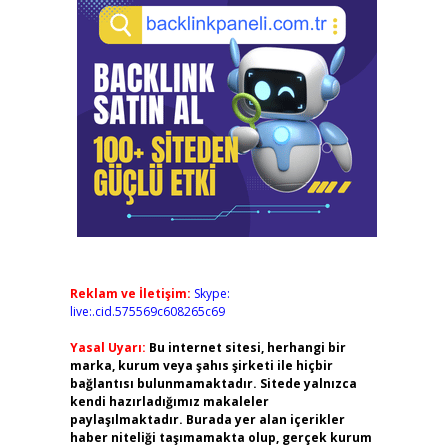
Reklam ve İletişim:
Skype:
live:.cid.575569c608265c69
Yasal Uyarı:
Bu internet sitesi, herhangi bir
marka, kurum veya şahıs şirketi ile hiçbir
bağlantısı bulunmamaktadır. Sitede yalnızca
kendi hazırladığımız makaleler
paylaşılmaktadır. Burada yer alan içerikler
haber niteliği taşımamakta olup, gerçek kurum