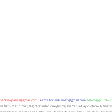
backlinkpaneli@gmail.com
Teams:
forumhizmeti@gmail.com
Whatsapp: 0262 6
i ve İletişim Kurumu (BTK) tarafından onaylanmış bir Yer Sağlayıcı olarak hizmet 