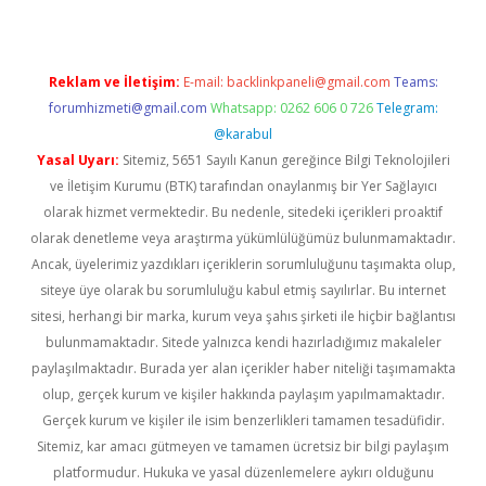
Reklam ve İletişim:
E-mail:
backlinkpaneli@gmail.com
Teams:
forumhizmeti@gmail.com
Whatsapp: 0262 606 0 726
Telegram:
@karabul
Yasal Uyarı:
Sitemiz, 5651 Sayılı Kanun gereğince Bilgi Teknolojileri
ve İletişim Kurumu (BTK) tarafından onaylanmış bir Yer Sağlayıcı
olarak hizmet vermektedir. Bu nedenle, sitedeki içerikleri proaktif
olarak denetleme veya araştırma yükümlülüğümüz bulunmamaktadır.
Ancak, üyelerimiz yazdıkları içeriklerin sorumluluğunu taşımakta olup,
siteye üye olarak bu sorumluluğu kabul etmiş sayılırlar. Bu internet
sitesi, herhangi bir marka, kurum veya şahıs şirketi ile hiçbir bağlantısı
bulunmamaktadır. Sitede yalnızca kendi hazırladığımız makaleler
paylaşılmaktadır. Burada yer alan içerikler haber niteliği taşımamakta
olup, gerçek kurum ve kişiler hakkında paylaşım yapılmamaktadır.
Gerçek kurum ve kişiler ile isim benzerlikleri tamamen tesadüfidir.
Sitemiz, kar amacı gütmeyen ve tamamen ücretsiz bir bilgi paylaşım
platformudur. Hukuka ve yasal düzenlemelere aykırı olduğunu