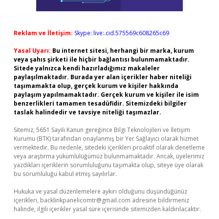
Reklam ve İletişim:
Skype: live:.cid.575569c608265c69
Yasal Uyarı:
Bu internet sitesi, herhangi bir marka, kurum
veya şahıs şirketi ile hiçbir bağlantısı bulunmamaktadır.
Sitede yalnızca kendi hazırladığımız makaleler
paylaşılmaktadır. Burada yer alan içerikler haber niteliği
taşımamakta olup, gerçek kurum ve kişiler hakkında
paylaşım yapılmamaktadır. Gerçek kurum ve kişiler ile isim
benzerlikleri tamamen tesadüfidir. Sitemizdeki bilgiler
taslak halindedir ve tavsiye niteliği taşımazlar.
Sitemiz, 5651 Sayılı Kanun gereğince Bilgi Teknolojileri ve İletişim
Kurumu (BTK) tarafından onaylanmış bir Yer Sağlayıcı olarak hizmet
vermektedir. Bu nedenle, sitedeki içerikleri proaktif olarak denetleme
veya araştırma yükümlülüğümüz bulunmamaktadır. Ancak, üyelerimiz
yazdıkları içeriklerin sorumluluğunu taşımakta olup, siteye üye olarak
bu sorumluluğu kabul etmiş sayılırlar.
Hukuka ve yasal düzenlemelere aykırı olduğunu düşündüğünüz
içerikleri,
backlinkpanelicomtr@gmail.com
adresine bildirmeniz
halinde, ilgili içerikler yasal süre içerisinde sitemizden kaldırılacaktır.