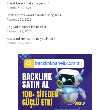
7 aylık bebek makarna yer mi ?
Temmuz 30, 2026
Uzaklaştırma kararı nereden sorgulanır ?
Temmuz 29, 2026
Koç kadını cinsellikte ne ister ?
Temmuz 27, 2026
Kaş silindikten sonra ne yapılmalı ?
Temmuz 25, 2026