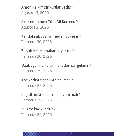
Amon Ra kimdir kurtlar vadisi ?
Ağustos 3, 2026
Acar ne demek Türk Dil Kurumu ?
Ağustos 3, 2026
Kandaki alyuvarlar neden yükselir ?
Temmuz 30, 2026
7 aylık bebek makarna yer mi ?
Temmuz 30, 2026
Uzaklaştırma kararı nereden sorgulanır ?
Temmuz 29, 2026
Koç kadını cinsellikte ne ister ?
Temmuz 27, 2026
Kaş silindikten sonra ne yapılmalı ?
Temmuz 25, 2026
450 mt kaç kilodur ?
Temmuz 24, 2026