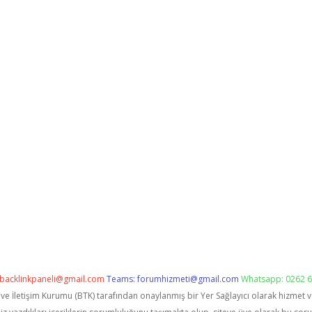
backlinkpaneli@gmail.com
Teams:
forumhizmeti@gmail.com
Whatsapp: 0262 6
i ve İletişim Kurumu (BTK) tarafından onaylanmış bir Yer Sağlayıcı olarak hizmet 