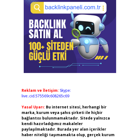
Reklam ve İletişim:
Skype:
live:.cid.575569c608265c69
Yasal Uyarı:
Bu internet sitesi, herhangi bir
marka, kurum veya şahıs şirketi ile hiçbir
bağlantısı bulunmamaktadır. Sitede yalnızca
kendi hazırladığımız makaleler
paylaşılmaktadır. Burada yer alan içerikler
haber niteliği taşımamakta olup, gerçek kurum