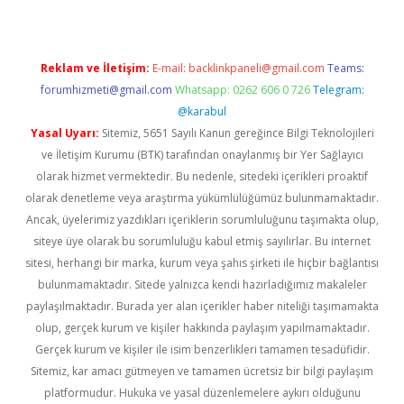
Reklam ve İletişim:
E-mail:
backlinkpaneli@gmail.com
Teams:
forumhizmeti@gmail.com
Whatsapp: 0262 606 0 726
Telegram:
@karabul
Yasal Uyarı:
Sitemiz, 5651 Sayılı Kanun gereğince Bilgi Teknolojileri
ve İletişim Kurumu (BTK) tarafından onaylanmış bir Yer Sağlayıcı
olarak hizmet vermektedir. Bu nedenle, sitedeki içerikleri proaktif
olarak denetleme veya araştırma yükümlülüğümüz bulunmamaktadır.
Ancak, üyelerimiz yazdıkları içeriklerin sorumluluğunu taşımakta olup,
siteye üye olarak bu sorumluluğu kabul etmiş sayılırlar. Bu internet
sitesi, herhangi bir marka, kurum veya şahıs şirketi ile hiçbir bağlantısı
bulunmamaktadır. Sitede yalnızca kendi hazırladığımız makaleler
paylaşılmaktadır. Burada yer alan içerikler haber niteliği taşımamakta
olup, gerçek kurum ve kişiler hakkında paylaşım yapılmamaktadır.
Gerçek kurum ve kişiler ile isim benzerlikleri tamamen tesadüfidir.
Sitemiz, kar amacı gütmeyen ve tamamen ücretsiz bir bilgi paylaşım
platformudur. Hukuka ve yasal düzenlemelere aykırı olduğunu