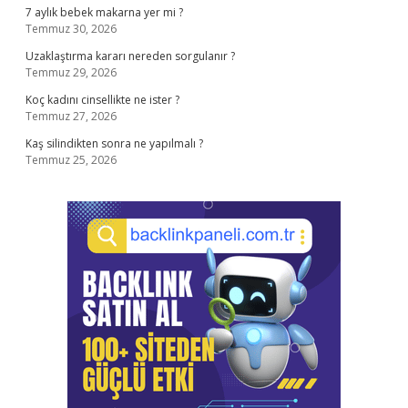
7 aylık bebek makarna yer mi ?
Temmuz 30, 2026
Uzaklaştırma kararı nereden sorgulanır ?
Temmuz 29, 2026
Koç kadını cinsellikte ne ister ?
Temmuz 27, 2026
Kaş silindikten sonra ne yapılmalı ?
Temmuz 25, 2026