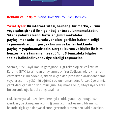
Reklam ve İletişim:
Skype: live:.cid.575569c608265c69
Yasal Uyarı:
Bu internet sitesi, herhangi bir marka, kurum
veya şahıs şirketi ile hiçbir bağlantısı bulunmamaktadır.
Sitede yalnızca kendi hazırladığımız makaleler
paylaşılmaktadır. Burada yer alan içerikler haber niteliği
taşımamakta olup, gerçek kurum ve kişiler hakkında
paylaşım yapılmamaktadır. Gerçek kurum ve kişiler ile isim
benzerlikleri tamamen tesadüfidir. Sitemizdeki bilgiler
taslak halindedir ve tavsiye niteliği taşımazlar.
Sitemiz, 5651 Sayılı Kanun gereğince Bilgi Teknolojileri ve İletişim
Kurumu (BTK) tarafından onaylanmış bir Yer Sağlayıcı olarak hizmet
vermektedir. Bu nedenle, sitedeki içerikleri proaktif olarak denetleme
veya araştırma yükümlülüğümüz bulunmamaktadır. Ancak, üyelerimiz
yazdıkları içeriklerin sorumluluğunu taşımakta olup, siteye üye olarak
bu sorumluluğu kabul etmiş sayılırlar.
Hukuka ve yasal düzenlemelere aykırı olduğunu düşündüğünüz
içerikleri,
backlinkpanelicomtr@gmail.com
adresine bildirmeniz
halinde, ilgili içerikler yasal süre içerisinde sitemizden kaldırılacaktır.