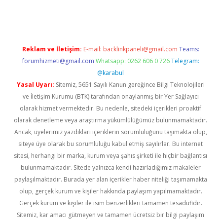
üncel giriş
Reklam ve İletişim:
E-mail:
backlinkpaneli@gmail.com
Teams:
forumhizmeti@gmail.com
Whatsapp: 0262 606 0 726
Telegram:
@karabul
Yasal Uyarı:
Sitemiz, 5651 Sayılı Kanun gereğince Bilgi Teknolojileri
ve İletişim Kurumu (BTK) tarafından onaylanmış bir Yer Sağlayıcı
olarak hizmet vermektedir. Bu nedenle, sitedeki içerikleri proaktif
olarak denetleme veya araştırma yükümlülüğümüz bulunmamaktadır.
Ancak, üyelerimiz yazdıkları içeriklerin sorumluluğunu taşımakta olup,
siteye üye olarak bu sorumluluğu kabul etmiş sayılırlar. Bu internet
sitesi, herhangi bir marka, kurum veya şahıs şirketi ile hiçbir bağlantısı
bulunmamaktadır. Sitede yalnızca kendi hazırladığımız makaleler
paylaşılmaktadır. Burada yer alan içerikler haber niteliği taşımamakta
olup, gerçek kurum ve kişiler hakkında paylaşım yapılmamaktadır.
Gerçek kurum ve kişiler ile isim benzerlikleri tamamen tesadüfidir.
Sitemiz, kar amacı gütmeyen ve tamamen ücretsiz bir bilgi paylaşım