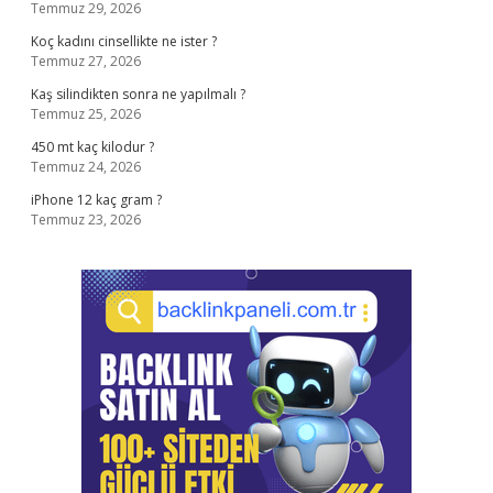
Temmuz 29, 2026
Koç kadını cinsellikte ne ister ?
Temmuz 27, 2026
Kaş silindikten sonra ne yapılmalı ?
Temmuz 25, 2026
450 mt kaç kilodur ?
Temmuz 24, 2026
iPhone 12 kaç gram ?
Temmuz 23, 2026