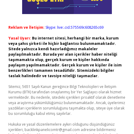
Reklam ve İletişim:
Skype: live:.cid.575569c608265c69
Yasal Uyarı:
Bu internet sitesi, herhangi bir marka, kurum
veya şahıs şirketi ile hiçbir bağlantısı bulunmamaktadır.
Sitede yalnızca kendi hazırladığımız makaleler
paylaşılmaktadır. Burada yer alan içerikler haber niteliği
taşımamakta olup, gerçek kurum ve kişiler hakkında
paylaşım yapılmamaktadır. Gerçek kurum ve kişiler ile isim
benzerlikleri tamamen tesadüfidir. Sitemizdeki bilgiler
taslak halindedir ve tavsiye niteliği taşımazlar.
Sitemiz, 5651 Sayılı Kanun gereğince Bilgi Teknolojileri ve İletişim
Kurumu (BTK) tarafından onaylanmış bir Yer Sağlayıcı olarak hizmet
vermektedir. Bu nedenle, sitedeki içerikleri proaktif olarak denetleme
veya araştırma yükümlülüğümüz bulunmamaktadır. Ancak, üyelerimiz
yazdıkları içeriklerin sorumluluğunu taşımakta olup, siteye üye olarak
bu sorumluluğu kabul etmiş sayılırlar.
Hukuka ve yasal düzenlemelere aykırı olduğunu düşündüğünüz
içerikleri,
backlinkpanelicomtr@gmail.com
adresine bildirmeniz