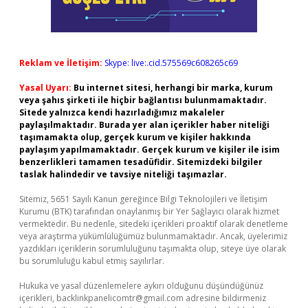
Reklam ve İletişim:
Skype: live:.cid.575569c608265c69
Yasal Uyarı:
Bu internet sitesi, herhangi bir marka, kurum
veya şahıs şirketi ile hiçbir bağlantısı bulunmamaktadır.
Sitede yalnızca kendi hazırladığımız makaleler
paylaşılmaktadır. Burada yer alan içerikler haber niteliği
taşımamakta olup, gerçek kurum ve kişiler hakkında
paylaşım yapılmamaktadır. Gerçek kurum ve kişiler ile isim
benzerlikleri tamamen tesadüfidir. Sitemizdeki bilgiler
taslak halindedir ve tavsiye niteliği taşımazlar.
Sitemiz, 5651 Sayılı Kanun gereğince Bilgi Teknolojileri ve İletişim
Kurumu (BTK) tarafından onaylanmış bir Yer Sağlayıcı olarak hizmet
vermektedir. Bu nedenle, sitedeki içerikleri proaktif olarak denetleme
veya araştırma yükümlülüğümüz bulunmamaktadır. Ancak, üyelerimiz
yazdıkları içeriklerin sorumluluğunu taşımakta olup, siteye üye olarak
bu sorumluluğu kabul etmiş sayılırlar.
Hukuka ve yasal düzenlemelere aykırı olduğunu düşündüğünüz
içerikleri,
backlinkpanelicomtr@gmail.com
adresine bildirmeniz