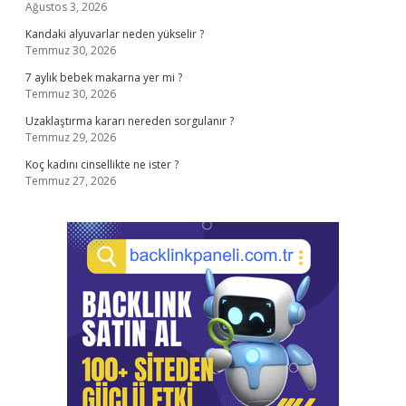
Ağustos 3, 2026
Kandaki alyuvarlar neden yükselir ?
Temmuz 30, 2026
7 aylık bebek makarna yer mi ?
Temmuz 30, 2026
Uzaklaştırma kararı nereden sorgulanır ?
Temmuz 29, 2026
Koç kadını cinsellikte ne ister ?
Temmuz 27, 2026