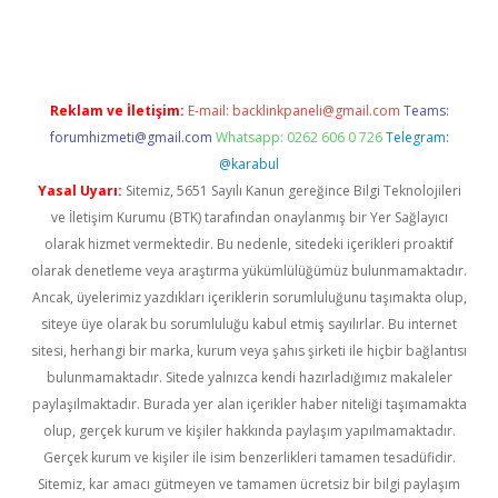
ncel giriş
Reklam ve İletişim:
E-mail:
backlinkpaneli@gmail.com
Teams:
forumhizmeti@gmail.com
Whatsapp: 0262 606 0 726
Telegram:
@karabul
Yasal Uyarı:
Sitemiz, 5651 Sayılı Kanun gereğince Bilgi Teknolojileri
ve İletişim Kurumu (BTK) tarafından onaylanmış bir Yer Sağlayıcı
olarak hizmet vermektedir. Bu nedenle, sitedeki içerikleri proaktif
olarak denetleme veya araştırma yükümlülüğümüz bulunmamaktadır.
Ancak, üyelerimiz yazdıkları içeriklerin sorumluluğunu taşımakta olup,
siteye üye olarak bu sorumluluğu kabul etmiş sayılırlar. Bu internet
sitesi, herhangi bir marka, kurum veya şahıs şirketi ile hiçbir bağlantısı
bulunmamaktadır. Sitede yalnızca kendi hazırladığımız makaleler
paylaşılmaktadır. Burada yer alan içerikler haber niteliği taşımamakta
olup, gerçek kurum ve kişiler hakkında paylaşım yapılmamaktadır.
Gerçek kurum ve kişiler ile isim benzerlikleri tamamen tesadüfidir.
Sitemiz, kar amacı gütmeyen ve tamamen ücretsiz bir bilgi paylaşım