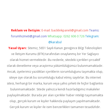
ncel giriş
Reklam ve İletişim:
E-mail:
backlinkpaneli@gmail.com
Teams:
forumhizmeti@gmail.com
Whatsapp: 0262 606 0 726
Telegram:
@karabul
Yasal Uyarı:
Sitemiz, 5651 Sayılı Kanun gereğince Bilgi Teknolojileri
ve İletişim Kurumu (BTK) tarafından onaylanmış bir Yer Sağlayıcı
olarak hizmet vermektedir. Bu nedenle, sitedeki içerikleri proaktif
olarak denetleme veya araştırma yükümlülüğümüz bulunmamaktadır.
Ancak, üyelerimiz yazdıkları içeriklerin sorumluluğunu taşımakta olup,
siteye üye olarak bu sorumluluğu kabul etmiş sayılırlar. Bu internet
sitesi, herhangi bir marka, kurum veya şahıs şirketi ile hiçbir bağlantısı
bulunmamaktadır. Sitede yalnızca kendi hazırladığımız makaleler
paylaşılmaktadır. Burada yer alan içerikler haber niteliği taşımamakta
olup, gerçek kurum ve kişiler hakkında paylaşım yapılmamaktadır.
Gerçek kurum ve kişiler ile isim benzerlikleri tamamen tesadüfidir.