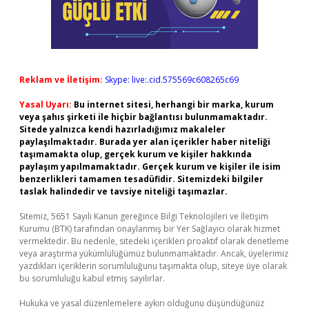
Reklam ve İletişim:
Skype: live:.cid.575569c608265c69
Yasal Uyarı:
Bu internet sitesi, herhangi bir marka, kurum
veya şahıs şirketi ile hiçbir bağlantısı bulunmamaktadır.
Sitede yalnızca kendi hazırladığımız makaleler
paylaşılmaktadır. Burada yer alan içerikler haber niteliği
taşımamakta olup, gerçek kurum ve kişiler hakkında
paylaşım yapılmamaktadır. Gerçek kurum ve kişiler ile isim
benzerlikleri tamamen tesadüfidir. Sitemizdeki bilgiler
taslak halindedir ve tavsiye niteliği taşımazlar.
Sitemiz, 5651 Sayılı Kanun gereğince Bilgi Teknolojileri ve İletişim
Kurumu (BTK) tarafından onaylanmış bir Yer Sağlayıcı olarak hizmet
vermektedir. Bu nedenle, sitedeki içerikleri proaktif olarak denetleme
veya araştırma yükümlülüğümüz bulunmamaktadır. Ancak, üyelerimiz
yazdıkları içeriklerin sorumluluğunu taşımakta olup, siteye üye olarak
bu sorumluluğu kabul etmiş sayılırlar.
Hukuka ve yasal düzenlemelere aykırı olduğunu düşündüğünüz