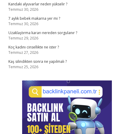
Kandaki alyuvarlar neden yükselir ?
Temmuz 30, 2026
7 aylık bebek makarna yer mi ?
Temmuz 30, 2026
Uzaklaştırma kararı nereden sorgulanır ?
Temmuz 29, 2026
Koç kadını cinsellikte ne ister ?
Temmuz 27, 2026
Kaş silindikten sonra ne yapılmalı ?
Temmuz 25, 2026