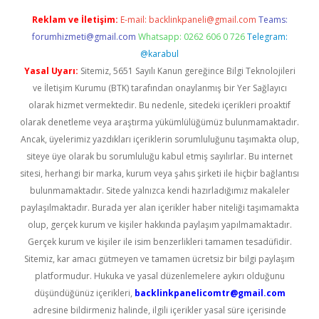
Reklam ve İletişim:
E-mail:
backlinkpaneli@gmail.com
Teams:
forumhizmeti@gmail.com
Whatsapp: 0262 606 0 726
Telegram:
@karabul
Yasal Uyarı:
Sitemiz, 5651 Sayılı Kanun gereğince Bilgi Teknolojileri
ve İletişim Kurumu (BTK) tarafından onaylanmış bir Yer Sağlayıcı
olarak hizmet vermektedir. Bu nedenle, sitedeki içerikleri proaktif
olarak denetleme veya araştırma yükümlülüğümüz bulunmamaktadır.
Ancak, üyelerimiz yazdıkları içeriklerin sorumluluğunu taşımakta olup,
siteye üye olarak bu sorumluluğu kabul etmiş sayılırlar. Bu internet
sitesi, herhangi bir marka, kurum veya şahıs şirketi ile hiçbir bağlantısı
bulunmamaktadır. Sitede yalnızca kendi hazırladığımız makaleler
paylaşılmaktadır. Burada yer alan içerikler haber niteliği taşımamakta
olup, gerçek kurum ve kişiler hakkında paylaşım yapılmamaktadır.
Gerçek kurum ve kişiler ile isim benzerlikleri tamamen tesadüfidir.
Sitemiz, kar amacı gütmeyen ve tamamen ücretsiz bir bilgi paylaşım
platformudur. Hukuka ve yasal düzenlemelere aykırı olduğunu
düşündüğünüz içerikleri,
backlinkpanelicomtr@gmail.com
adresine bildirmeniz halinde, ilgili içerikler yasal süre içerisinde