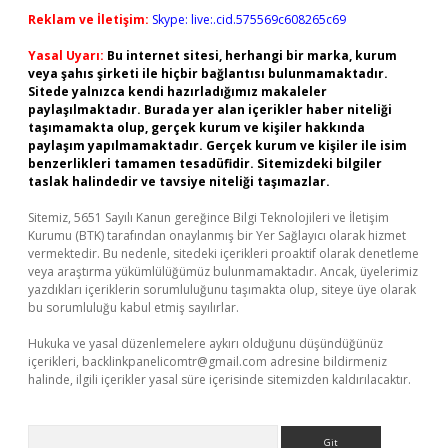
Reklam ve İletişim:
Skype: live:.cid.575569c608265c69
Yasal Uyarı:
Bu internet sitesi, herhangi bir marka, kurum
veya şahıs şirketi ile hiçbir bağlantısı bulunmamaktadır.
Sitede yalnızca kendi hazırladığımız makaleler
paylaşılmaktadır. Burada yer alan içerikler haber niteliği
taşımamakta olup, gerçek kurum ve kişiler hakkında
paylaşım yapılmamaktadır. Gerçek kurum ve kişiler ile isim
benzerlikleri tamamen tesadüfidir. Sitemizdeki bilgiler
taslak halindedir ve tavsiye niteliği taşımazlar.
Sitemiz, 5651 Sayılı Kanun gereğince Bilgi Teknolojileri ve İletişim
Kurumu (BTK) tarafından onaylanmış bir Yer Sağlayıcı olarak hizmet
vermektedir. Bu nedenle, sitedeki içerikleri proaktif olarak denetleme
veya araştırma yükümlülüğümüz bulunmamaktadır. Ancak, üyelerimiz
yazdıkları içeriklerin sorumluluğunu taşımakta olup, siteye üye olarak
bu sorumluluğu kabul etmiş sayılırlar.
Hukuka ve yasal düzenlemelere aykırı olduğunu düşündüğünüz
içerikleri,
backlinkpanelicomtr@gmail.com
adresine bildirmeniz
halinde, ilgili içerikler yasal süre içerisinde sitemizden kaldırılacaktır.
Arama