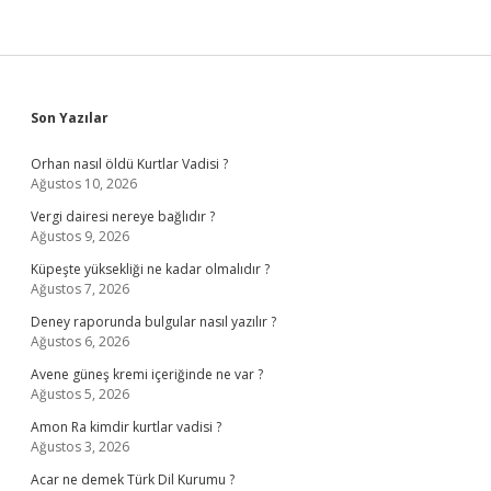
Sidebar
Son Yazılar
Orhan nasıl öldü Kurtlar Vadisi ?
Ağustos 10, 2026
Vergi dairesi nereye bağlıdır ?
Ağustos 9, 2026
Küpeşte yüksekliği ne kadar olmalıdır ?
Ağustos 7, 2026
Deney raporunda bulgular nasıl yazılır ?
Ağustos 6, 2026
Avene güneş kremi içeriğinde ne var ?
Ağustos 5, 2026
Amon Ra kimdir kurtlar vadisi ?
Ağustos 3, 2026
Acar ne demek Türk Dil Kurumu ?