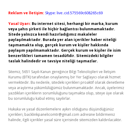
Reklam ve İletişim:
Skype: live:.cid.575569c608265c69
Yasal Uyarı:
Bu internet sitesi, herhangi bir marka, kurum
veya şahıs şirketi ile hiçbir bağlantısı bulunmamaktadır.
Sitede yalnızca kendi hazırladığımız makaleler
paylaşılmaktadır. Burada yer alan içerikler haber niteliği
taşımamakta olup, gerçek kurum ve kişiler hakkında
paylaşım yapılmamaktadır. Gerçek kurum ve kişiler ile isim
benzerlikleri tamamen tesadüfidir. Sitemizdeki bilgiler
taslak halindedir ve tavsiye niteliği taşımazlar.
Sitemiz, 5651 Sayılı Kanun gereğince Bilgi Teknolojileri ve İletişim
Kurumu (BTK) tarafından onaylanmış bir Yer Sağlayıcı olarak hizmet
vermektedir. Bu nedenle, sitedeki içerikleri proaktif olarak denetleme
veya araştırma yükümlülüğümüz bulunmamaktadır. Ancak, üyelerimiz
yazdıkları içeriklerin sorumluluğunu taşımakta olup, siteye üye olarak
bu sorumluluğu kabul etmiş sayılırlar.
Hukuka ve yasal düzenlemelere aykırı olduğunu düşündüğünüz
içerikleri,
backlinkpanelicomtr@gmail.com
adresine bildirmeniz
halinde, ilgili içerikler yasal süre içerisinde sitemizden kaldırılacaktır.