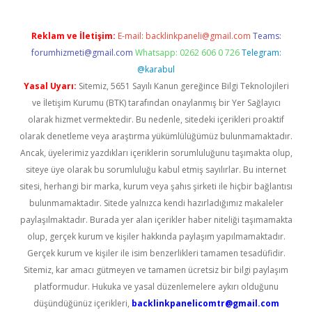
Reklam ve İletişim:
E-mail:
backlinkpaneli@gmail.com
Teams:
forumhizmeti@gmail.com
Whatsapp: 0262 606 0 726
Telegram:
@karabul
Yasal Uyarı:
Sitemiz, 5651 Sayılı Kanun gereğince Bilgi Teknolojileri
ve İletişim Kurumu (BTK) tarafından onaylanmış bir Yer Sağlayıcı
olarak hizmet vermektedir. Bu nedenle, sitedeki içerikleri proaktif
olarak denetleme veya araştırma yükümlülüğümüz bulunmamaktadır.
Ancak, üyelerimiz yazdıkları içeriklerin sorumluluğunu taşımakta olup,
siteye üye olarak bu sorumluluğu kabul etmiş sayılırlar. Bu internet
sitesi, herhangi bir marka, kurum veya şahıs şirketi ile hiçbir bağlantısı
bulunmamaktadır. Sitede yalnızca kendi hazırladığımız makaleler
paylaşılmaktadır. Burada yer alan içerikler haber niteliği taşımamakta
olup, gerçek kurum ve kişiler hakkında paylaşım yapılmamaktadır.
Gerçek kurum ve kişiler ile isim benzerlikleri tamamen tesadüfidir.
Sitemiz, kar amacı gütmeyen ve tamamen ücretsiz bir bilgi paylaşım
platformudur. Hukuka ve yasal düzenlemelere aykırı olduğunu
düşündüğünüz içerikleri,
backlinkpanelicomtr@gmail.com