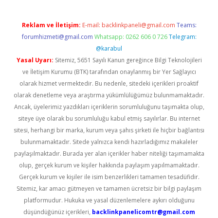
Reklam ve İletişim:
E-mail:
backlinkpaneli@gmail.com
Teams:
forumhizmeti@gmail.com
Whatsapp: 0262 606 0 726
Telegram:
@karabul
Yasal Uyarı:
Sitemiz, 5651 Sayılı Kanun gereğince Bilgi Teknolojileri
ve İletişim Kurumu (BTK) tarafından onaylanmış bir Yer Sağlayıcı
olarak hizmet vermektedir. Bu nedenle, sitedeki içerikleri proaktif
olarak denetleme veya araştırma yükümlülüğümüz bulunmamaktadır.
Ancak, üyelerimiz yazdıkları içeriklerin sorumluluğunu taşımakta olup,
siteye üye olarak bu sorumluluğu kabul etmiş sayılırlar. Bu internet
sitesi, herhangi bir marka, kurum veya şahıs şirketi ile hiçbir bağlantısı
bulunmamaktadır. Sitede yalnızca kendi hazırladığımız makaleler
paylaşılmaktadır. Burada yer alan içerikler haber niteliği taşımamakta
olup, gerçek kurum ve kişiler hakkında paylaşım yapılmamaktadır.
Gerçek kurum ve kişiler ile isim benzerlikleri tamamen tesadüfidir.
Sitemiz, kar amacı gütmeyen ve tamamen ücretsiz bir bilgi paylaşım
platformudur. Hukuka ve yasal düzenlemelere aykırı olduğunu
düşündüğünüz içerikleri,
backlinkpanelicomtr@gmail.com