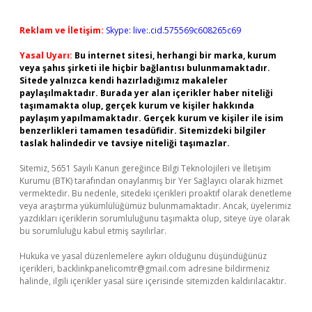
Reklam ve İletişim:
Skype: live:.cid.575569c608265c69
Yasal Uyarı:
Bu internet sitesi, herhangi bir marka, kurum
veya şahıs şirketi ile hiçbir bağlantısı bulunmamaktadır.
Sitede yalnızca kendi hazırladığımız makaleler
paylaşılmaktadır. Burada yer alan içerikler haber niteliği
taşımamakta olup, gerçek kurum ve kişiler hakkında
paylaşım yapılmamaktadır. Gerçek kurum ve kişiler ile isim
benzerlikleri tamamen tesadüfidir. Sitemizdeki bilgiler
taslak halindedir ve tavsiye niteliği taşımazlar.
Sitemiz, 5651 Sayılı Kanun gereğince Bilgi Teknolojileri ve İletişim
Kurumu (BTK) tarafından onaylanmış bir Yer Sağlayıcı olarak hizmet
vermektedir. Bu nedenle, sitedeki içerikleri proaktif olarak denetleme
veya araştırma yükümlülüğümüz bulunmamaktadır. Ancak, üyelerimiz
yazdıkları içeriklerin sorumluluğunu taşımakta olup, siteye üye olarak
bu sorumluluğu kabul etmiş sayılırlar.
Hukuka ve yasal düzenlemelere aykırı olduğunu düşündüğünüz
içerikleri,
backlinkpanelicomtr@gmail.com
adresine bildirmeniz
halinde, ilgili içerikler yasal süre içerisinde sitemizden kaldırılacaktır.