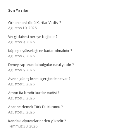
Sidebar
Son Yazılar
Orhan nasıl öldü Kurtlar Vadisi ?
Ağustos 10, 2026
Vergi dairesi nereye bağlıdır ?
Ağustos 9, 2026
Küpeşte yüksekliği ne kadar olmalıdır ?
Ağustos 7, 2026
Deney raporunda bulgular nasıl yazılır ?
Ağustos 6, 2026
Avene güneş kremi içeriğinde ne var ?
Ağustos 5, 2026
Amon Ra kimdir kurtlar vadisi ?
Ağustos 3, 2026
Acar ne demek Türk Dil Kurumu ?
Ağustos 3, 2026
Kandaki alyuvarlar neden yükselir ?
Temmuz 30, 2026