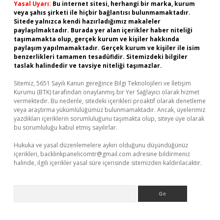
Yasal Uyarı:
Bu internet sitesi, herhangi bir marka, kurum
veya şahıs şirketi ile hiçbir bağlantısı bulunmamaktadır.
Sitede yalnızca kendi hazırladığımız makaleler
paylaşılmaktadır. Burada yer alan içerikler haber niteliği
taşımamakta olup, gerçek kurum ve kişiler hakkında
paylaşım yapılmamaktadır. Gerçek kurum ve kişiler ile isim
benzerlikleri tamamen tesadüfidir. Sitemizdeki bilgiler
taslak halindedir ve tavsiye niteliği taşımazlar.
Sitemiz, 5651 Sayılı Kanun gereğince Bilgi Teknolojileri ve İletişim
Kurumu (BTK) tarafından onaylanmış bir Yer Sağlayıcı olarak hizmet
vermektedir. Bu nedenle, sitedeki içerikleri proaktif olarak denetleme
veya araştırma yükümlülüğümüz bulunmamaktadır. Ancak, üyelerimiz
yazdıkları içeriklerin sorumluluğunu taşımakta olup, siteye üye olarak
bu sorumluluğu kabul etmiş sayılırlar.
Hukuka ve yasal düzenlemelere aykırı olduğunu düşündüğünüz
içerikleri,
backlinkpanelicomtr@gmail.com
adresine bildirmeniz
halinde, ilgili içerikler yasal süre içerisinde sitemizden kaldırılacaktır.
Arama