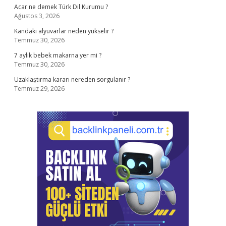
Acar ne demek Türk Dil Kurumu ?
Ağustos 3, 2026
Kandaki alyuvarlar neden yükselir ?
Temmuz 30, 2026
7 aylık bebek makarna yer mi ?
Temmuz 30, 2026
Uzaklaştırma kararı nereden sorgulanır ?
Temmuz 29, 2026