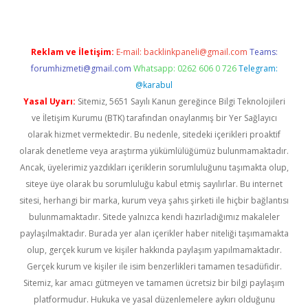
Reklam ve İletişim:
E-mail:
backlinkpaneli@gmail.com
Teams:
forumhizmeti@gmail.com
Whatsapp: 0262 606 0 726
Telegram:
@karabul
Yasal Uyarı:
Sitemiz, 5651 Sayılı Kanun gereğince Bilgi Teknolojileri
ve İletişim Kurumu (BTK) tarafından onaylanmış bir Yer Sağlayıcı
olarak hizmet vermektedir. Bu nedenle, sitedeki içerikleri proaktif
olarak denetleme veya araştırma yükümlülüğümüz bulunmamaktadır.
Ancak, üyelerimiz yazdıkları içeriklerin sorumluluğunu taşımakta olup,
siteye üye olarak bu sorumluluğu kabul etmiş sayılırlar. Bu internet
sitesi, herhangi bir marka, kurum veya şahıs şirketi ile hiçbir bağlantısı
bulunmamaktadır. Sitede yalnızca kendi hazırladığımız makaleler
paylaşılmaktadır. Burada yer alan içerikler haber niteliği taşımamakta
olup, gerçek kurum ve kişiler hakkında paylaşım yapılmamaktadır.
Gerçek kurum ve kişiler ile isim benzerlikleri tamamen tesadüfidir.
Sitemiz, kar amacı gütmeyen ve tamamen ücretsiz bir bilgi paylaşım
platformudur. Hukuka ve yasal düzenlemelere aykırı olduğunu