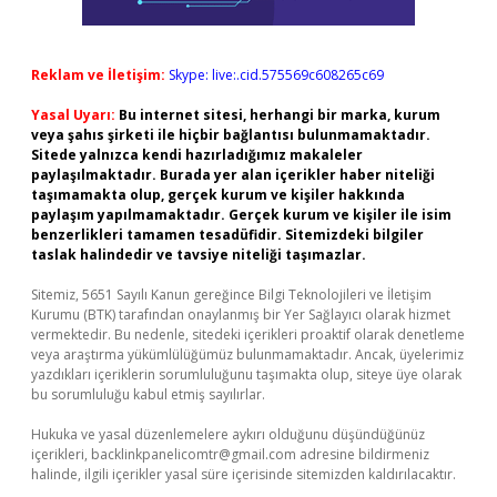
Reklam ve İletişim:
Skype: live:.cid.575569c608265c69
Yasal Uyarı:
Bu internet sitesi, herhangi bir marka, kurum
veya şahıs şirketi ile hiçbir bağlantısı bulunmamaktadır.
Sitede yalnızca kendi hazırladığımız makaleler
paylaşılmaktadır. Burada yer alan içerikler haber niteliği
taşımamakta olup, gerçek kurum ve kişiler hakkında
paylaşım yapılmamaktadır. Gerçek kurum ve kişiler ile isim
benzerlikleri tamamen tesadüfidir. Sitemizdeki bilgiler
taslak halindedir ve tavsiye niteliği taşımazlar.
Sitemiz, 5651 Sayılı Kanun gereğince Bilgi Teknolojileri ve İletişim
Kurumu (BTK) tarafından onaylanmış bir Yer Sağlayıcı olarak hizmet
vermektedir. Bu nedenle, sitedeki içerikleri proaktif olarak denetleme
veya araştırma yükümlülüğümüz bulunmamaktadır. Ancak, üyelerimiz
yazdıkları içeriklerin sorumluluğunu taşımakta olup, siteye üye olarak
bu sorumluluğu kabul etmiş sayılırlar.
Hukuka ve yasal düzenlemelere aykırı olduğunu düşündüğünüz
içerikleri,
backlinkpanelicomtr@gmail.com
adresine bildirmeniz
halinde, ilgili içerikler yasal süre içerisinde sitemizden kaldırılacaktır.