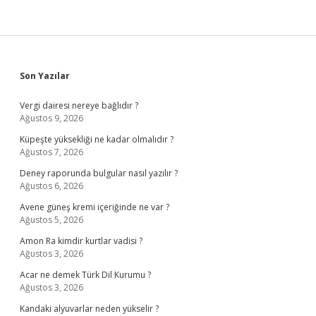
Sidebar
Son Yazılar
Vergi dairesi nereye bağlıdır ?
Ağustos 9, 2026
Küpeşte yüksekliği ne kadar olmalıdır ?
Ağustos 7, 2026
Deney raporunda bulgular nasıl yazılır ?
Ağustos 6, 2026
Avene güneş kremi içeriğinde ne var ?
Ağustos 5, 2026
Amon Ra kimdir kurtlar vadisi ?
Ağustos 3, 2026
Acar ne demek Türk Dil Kurumu ?
Ağustos 3, 2026
Kandaki alyuvarlar neden yükselir ?