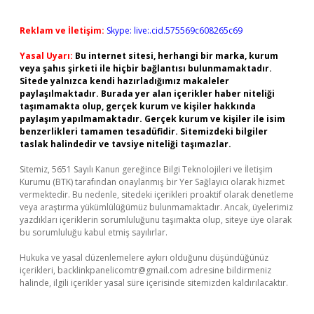
Reklam ve İletişim:
Skype: live:.cid.575569c608265c69
Yasal Uyarı:
Bu internet sitesi, herhangi bir marka, kurum
veya şahıs şirketi ile hiçbir bağlantısı bulunmamaktadır.
Sitede yalnızca kendi hazırladığımız makaleler
paylaşılmaktadır. Burada yer alan içerikler haber niteliği
taşımamakta olup, gerçek kurum ve kişiler hakkında
paylaşım yapılmamaktadır. Gerçek kurum ve kişiler ile isim
benzerlikleri tamamen tesadüfidir. Sitemizdeki bilgiler
taslak halindedir ve tavsiye niteliği taşımazlar.
Sitemiz, 5651 Sayılı Kanun gereğince Bilgi Teknolojileri ve İletişim
Kurumu (BTK) tarafından onaylanmış bir Yer Sağlayıcı olarak hizmet
vermektedir. Bu nedenle, sitedeki içerikleri proaktif olarak denetleme
veya araştırma yükümlülüğümüz bulunmamaktadır. Ancak, üyelerimiz
yazdıkları içeriklerin sorumluluğunu taşımakta olup, siteye üye olarak
bu sorumluluğu kabul etmiş sayılırlar.
Hukuka ve yasal düzenlemelere aykırı olduğunu düşündüğünüz
içerikleri,
backlinkpanelicomtr@gmail.com
adresine bildirmeniz
halinde, ilgili içerikler yasal süre içerisinde sitemizden kaldırılacaktır.