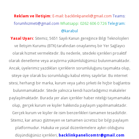
Reklam ve İletişim:
E-mail:
backlinkpaneli@gmail.com
Teams:
forumhizmeti@gmail.com
Whatsapp: 0262 606 0 726
Telegram:
@karabul
Yasal Uyarı:
Sitemiz, 5651 Sayılı Kanun gereğince Bilgi Teknolojileri
ve İletişim Kurumu (BTK) tarafından onaylanmış bir Yer Sağlayıcı
olarak hizmet vermektedir. Bu nedenle, sitedeki içerikleri proaktif
olarak denetleme veya araştırma yükümlülüğümüz bulunmamaktadır.
Ancak, üyelerimiz yazdıkları içeriklerin sorumluluğunu taşımakta olup,
siteye üye olarak bu sorumluluğu kabul etmiş sayılırlar. Bu internet
sitesi, herhangi bir marka, kurum veya şahıs şirketi ile hiçbir bağlantısı
bulunmamaktadır. Sitede yalnızca kendi hazırladığımız makaleler
paylaşılmaktadır. Burada yer alan içerikler haber niteliği taşımamakta
olup, gerçek kurum ve kişiler hakkında paylaşım yapılmamaktadır.
Gerçek kurum ve kişiler ile isim benzerlikleri tamamen tesadüfidir.
Sitemiz, kar amacı gütmeyen ve tamamen ücretsiz bir bilgi paylaşım
platformudur. Hukuka ve yasal düzenlemelere aykırı olduğunu
düşündüğünüz içerikleri,
backlinkpanelicomtr@gmail.com