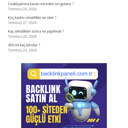
Uzaklaştırma kararı nereden sorgulanır ?
Temmuz 29, 2026
Koç kadını cinsellikte ne ister ?
Temmuz 27, 2026
Kaş silindikten sonra ne yapılmalı ?
Temmuz 25, 2026
450 mt kaç kilodur ?
Temmuz 24, 2026