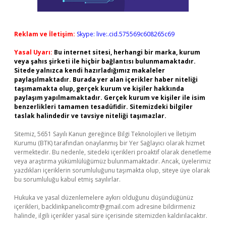
Reklam ve İletişim:
Skype: live:.cid.575569c608265c69
Yasal Uyarı:
Bu internet sitesi, herhangi bir marka, kurum
veya şahıs şirketi ile hiçbir bağlantısı bulunmamaktadır.
Sitede yalnızca kendi hazırladığımız makaleler
paylaşılmaktadır. Burada yer alan içerikler haber niteliği
taşımamakta olup, gerçek kurum ve kişiler hakkında
paylaşım yapılmamaktadır. Gerçek kurum ve kişiler ile isim
benzerlikleri tamamen tesadüfidir. Sitemizdeki bilgiler
taslak halindedir ve tavsiye niteliği taşımazlar.
Sitemiz, 5651 Sayılı Kanun gereğince Bilgi Teknolojileri ve İletişim
Kurumu (BTK) tarafından onaylanmış bir Yer Sağlayıcı olarak hizmet
vermektedir. Bu nedenle, sitedeki içerikleri proaktif olarak denetleme
veya araştırma yükümlülüğümüz bulunmamaktadır. Ancak, üyelerimiz
yazdıkları içeriklerin sorumluluğunu taşımakta olup, siteye üye olarak
bu sorumluluğu kabul etmiş sayılırlar.
Hukuka ve yasal düzenlemelere aykırı olduğunu düşündüğünüz
içerikleri,
backlinkpanelicomtr@gmail.com
adresine bildirmeniz
halinde, ilgili içerikler yasal süre içerisinde sitemizden kaldırılacaktır.