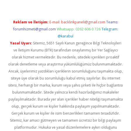
Reklam ve İletişim:
E-mail:
backlinkpaneli@gmail.com
Teams:
forumhizmeti@gmail.com
Whatsapp: 0262 606 0 726
Telegram:
@karabul
Yasal Uyarı:
Sitemiz, 5651 Sayılı Kanun gereğince Bilgi Teknolojileri
ve İletişim Kurumu (BTK) tarafından onaylanmış bir Yer Sağlayıcı
olarak hizmet vermektedir. Bu nedenle, sitedeki içerikleri proaktif
olarak denetleme veya araştırma yükümlülüğümüz bulunmamaktadır.
Ancak, üyelerimiz yazdıkları içeriklerin sorumluluğunu taşımakta olup,
siteye üye olarak bu sorumluluğu kabul etmiş sayılırlar. Bu internet
sitesi, herhangi bir marka, kurum veya şahıs şirketi ile hiçbir bağlantısı
bulunmamaktadır. Sitede yalnızca kendi hazırladığımız makaleler
paylaşılmaktadır. Burada yer alan içerikler haber niteliği taşımamakta
olup, gerçek kurum ve kişiler hakkında paylaşım yapılmamaktadır.
Gerçek kurum ve kişiler ile isim benzerlikleri tamamen tesadüfidir.
Sitemiz, kar amacı gütmeyen ve tamamen ücretsiz bir bilgi paylaşım
platformudur. Hukuka ve yasal düzenlemelere aykırı olduğunu