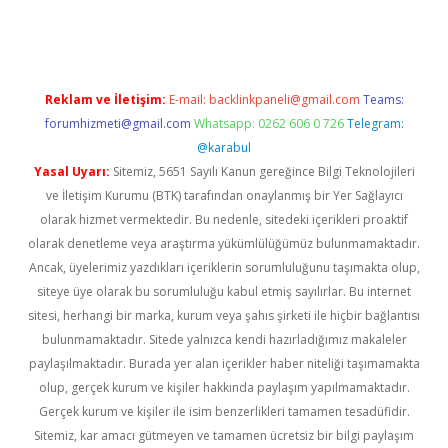
ncel giriş
Reklam ve İletişim:
E-mail:
backlinkpaneli@gmail.com
Teams:
forumhizmeti@gmail.com
Whatsapp: 0262 606 0 726
Telegram:
@karabul
Yasal Uyarı:
Sitemiz, 5651 Sayılı Kanun gereğince Bilgi Teknolojileri
ve İletişim Kurumu (BTK) tarafından onaylanmış bir Yer Sağlayıcı
olarak hizmet vermektedir. Bu nedenle, sitedeki içerikleri proaktif
olarak denetleme veya araştırma yükümlülüğümüz bulunmamaktadır.
Ancak, üyelerimiz yazdıkları içeriklerin sorumluluğunu taşımakta olup,
siteye üye olarak bu sorumluluğu kabul etmiş sayılırlar. Bu internet
sitesi, herhangi bir marka, kurum veya şahıs şirketi ile hiçbir bağlantısı
bulunmamaktadır. Sitede yalnızca kendi hazırladığımız makaleler
paylaşılmaktadır. Burada yer alan içerikler haber niteliği taşımamakta
olup, gerçek kurum ve kişiler hakkında paylaşım yapılmamaktadır.
Gerçek kurum ve kişiler ile isim benzerlikleri tamamen tesadüfidir.
Sitemiz, kar amacı gütmeyen ve tamamen ücretsiz bir bilgi paylaşım