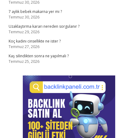
Temmuz 30, 2026
7 aylık bebek makarna yer mi ?
Temmuz 30, 2026
Uzaklaştırma kararı nereden sorgulanır ?
Temmuz 29, 2026
Koç kadını cinsellikte ne ister ?
Temmuz 27, 2026
Kaş silindikten sonra ne yapılmalı ?
Temmuz 25, 2026