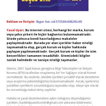
Reklam ve İletişim:
Skype: live:.cid.575569c608265c69
Yasal Uyarı:
Bu internet sitesi, herhangi bir marka, kurum
veya şahıs şirketi ile hiçbir bağlantısı bulunmamaktadır.
Sitede yalnızca kendi hazırladığımız makaleler
paylaşılmaktadır. Burada yer alan içerikler haber niteliği
taşımamakta olup, gerçek kurum ve kişiler hakkında
paylaşım yapılmamaktadır. Gerçek kurum ve kişiler ile isim
benzerlikleri tamamen tesadüfidir. Sitemizdeki bilgiler
taslak halindedir ve tavsiye niteliği taşımazlar.
Sitemiz, 5651 Sayılı Kanun gereğince Bilgi Teknolojileri ve İletişim
Kurumu (BTK) tarafından onaylanmış bir Yer Sağlayıcı olarak hizmet
vermektedir. Bu nedenle, sitedeki içerikleri proaktif olarak denetleme
veya araştırma yükümlülüğümüz bulunmamaktadır. Ancak, üyelerimiz
yazdıkları içeriklerin sorumluluğunu taşımakta olup, siteye üye olarak
bu sorumluluğu kabul etmiş sayılırlar.
Hukuka ve yasal düzenlemelere aykırı olduğunu düşündüğünüz
içerikleri,
backlinkpanelicomtr@gmail.com
adresine bildirmeniz