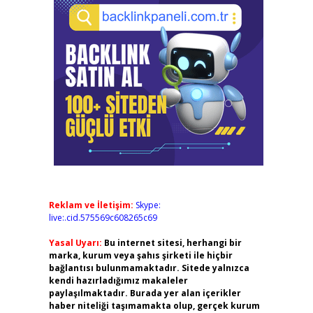
Reklam ve İletişim:
Skype:
live:.cid.575569c608265c69
Yasal Uyarı:
Bu internet sitesi, herhangi bir
marka, kurum veya şahıs şirketi ile hiçbir
bağlantısı bulunmamaktadır. Sitede yalnızca
kendi hazırladığımız makaleler
paylaşılmaktadır. Burada yer alan içerikler
haber niteliği taşımamakta olup, gerçek kurum