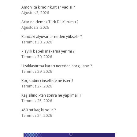
Amon Ra kimdir kurtlar vadisi ?
Ağustos 3, 2026
Acar ne demek Türk Dil Kurumu ?
Ağustos 3, 2026
n
Kandaki alyuvarlar neden yükselir ?
Temmuz 30, 2026
7 aylık bebek makarna yer mi ?
Temmuz 30, 2026
Uzaklaştırma kararı nereden sorgulanır ?
Temmuz 29, 2026
Koç kadını cinsellikte ne ister ?
Temmuz 27, 2026
Kaş silindikten sonra ne yapılmalı ?
Temmuz 25, 2026
450 mt kaç kilodur ?
Temmuz 24, 2026