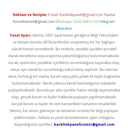
Reklam ve İletişim:
E-mail:
backlinkpaneli@gmail.com
Teams:
forumhizmeti@gmail.com
Whatsapp: 0262 606 0 726
Telegram:
@karabul
Yasal Uyarı:
Sitemiz, 5651 Sayılı Kanun gereğince Bilgi Teknolojileri
ve İletişim Kurumu (BTK) tarafından onaylanmış bir Yer Sağlayıcı
olarak hizmet vermektedir. Bu nedenle, sitedeki içerikleri proaktif
olarak denetleme veya araştırma yükümlülüğümüz bulunmamaktadır.
Ancak, üyelerimiz yazdıkları içeriklerin sorumluluğunu taşımakta olup,
siteye üye olarak bu sorumluluğu kabul etmiş sayılırlar. Bu internet
sitesi, herhangi bir marka, kurum veya şahıs şirketi ile hiçbir bağlantısı
bulunmamaktadır. Sitede yalnızca kendi hazırladığımız makaleler
paylaşılmaktadır. Burada yer alan içerikler haber niteliği taşımamakta
olup, gerçek kurum ve kişiler hakkında paylaşım yapılmamaktadır.
Gerçek kurum ve kişiler ile isim benzerlikleri tamamen tesadüfidir.
Sitemiz, kar amacı gütmeyen ve tamamen ücretsiz bir bilgi paylaşım
platformudur. Hukuka ve yasal düzenlemelere aykırı olduğunu
düşündüğünüz içerikleri,
backlinkpanelicomtr@gmail.com