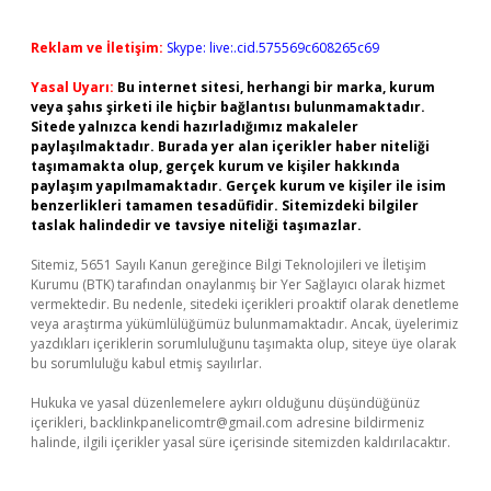
Reklam ve İletişim:
Skype: live:.cid.575569c608265c69
Yasal Uyarı:
Bu internet sitesi, herhangi bir marka, kurum
veya şahıs şirketi ile hiçbir bağlantısı bulunmamaktadır.
Sitede yalnızca kendi hazırladığımız makaleler
paylaşılmaktadır. Burada yer alan içerikler haber niteliği
taşımamakta olup, gerçek kurum ve kişiler hakkında
paylaşım yapılmamaktadır. Gerçek kurum ve kişiler ile isim
benzerlikleri tamamen tesadüfidir. Sitemizdeki bilgiler
taslak halindedir ve tavsiye niteliği taşımazlar.
Sitemiz, 5651 Sayılı Kanun gereğince Bilgi Teknolojileri ve İletişim
Kurumu (BTK) tarafından onaylanmış bir Yer Sağlayıcı olarak hizmet
vermektedir. Bu nedenle, sitedeki içerikleri proaktif olarak denetleme
veya araştırma yükümlülüğümüz bulunmamaktadır. Ancak, üyelerimiz
yazdıkları içeriklerin sorumluluğunu taşımakta olup, siteye üye olarak
bu sorumluluğu kabul etmiş sayılırlar.
Hukuka ve yasal düzenlemelere aykırı olduğunu düşündüğünüz
içerikleri,
backlinkpanelicomtr@gmail.com
adresine bildirmeniz
halinde, ilgili içerikler yasal süre içerisinde sitemizden kaldırılacaktır.