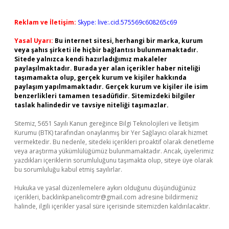
Reklam ve İletişim:
Skype: live:.cid.575569c608265c69
Yasal Uyarı:
Bu internet sitesi, herhangi bir marka, kurum
veya şahıs şirketi ile hiçbir bağlantısı bulunmamaktadır.
Sitede yalnızca kendi hazırladığımız makaleler
paylaşılmaktadır. Burada yer alan içerikler haber niteliği
taşımamakta olup, gerçek kurum ve kişiler hakkında
paylaşım yapılmamaktadır. Gerçek kurum ve kişiler ile isim
benzerlikleri tamamen tesadüfidir. Sitemizdeki bilgiler
taslak halindedir ve tavsiye niteliği taşımazlar.
Sitemiz, 5651 Sayılı Kanun gereğince Bilgi Teknolojileri ve İletişim
Kurumu (BTK) tarafından onaylanmış bir Yer Sağlayıcı olarak hizmet
vermektedir. Bu nedenle, sitedeki içerikleri proaktif olarak denetleme
veya araştırma yükümlülüğümüz bulunmamaktadır. Ancak, üyelerimiz
yazdıkları içeriklerin sorumluluğunu taşımakta olup, siteye üye olarak
bu sorumluluğu kabul etmiş sayılırlar.
Hukuka ve yasal düzenlemelere aykırı olduğunu düşündüğünüz
içerikleri,
backlinkpanelicomtr@gmail.com
adresine bildirmeniz
halinde, ilgili içerikler yasal süre içerisinde sitemizden kaldırılacaktır.