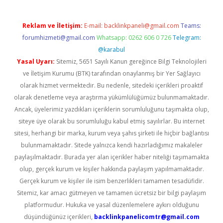
Reklam ve İletişim:
E-mail:
backlinkpaneli@gmail.com
Teams:
forumhizmeti@gmail.com
Whatsapp: 0262 606 0 726
Telegram:
@karabul
Yasal Uyarı:
Sitemiz, 5651 Sayılı Kanun gereğince Bilgi Teknolojileri
ve İletişim Kurumu (BTK) tarafından onaylanmış bir Yer Sağlayıcı
olarak hizmet vermektedir. Bu nedenle, sitedeki içerikleri proaktif
olarak denetleme veya araştırma yükümlülüğümüz bulunmamaktadır.
Ancak, üyelerimiz yazdıkları içeriklerin sorumluluğunu taşımakta olup,
siteye üye olarak bu sorumluluğu kabul etmiş sayılırlar. Bu internet
sitesi, herhangi bir marka, kurum veya şahıs şirketi ile hiçbir bağlantısı
bulunmamaktadır. Sitede yalnızca kendi hazırladığımız makaleler
paylaşılmaktadır. Burada yer alan içerikler haber niteliği taşımamakta
olup, gerçek kurum ve kişiler hakkında paylaşım yapılmamaktadır.
Gerçek kurum ve kişiler ile isim benzerlikleri tamamen tesadüfidir.
Sitemiz, kar amacı gütmeyen ve tamamen ücretsiz bir bilgi paylaşım
platformudur. Hukuka ve yasal düzenlemelere aykırı olduğunu
düşündüğünüz içerikleri,
backlinkpanelicomtr@gmail.com