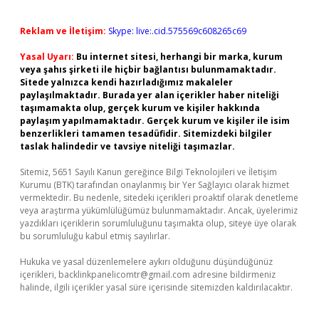
Reklam ve İletişim:
Skype: live:.cid.575569c608265c69
Yasal Uyarı:
Bu internet sitesi, herhangi bir marka, kurum
veya şahıs şirketi ile hiçbir bağlantısı bulunmamaktadır.
Sitede yalnızca kendi hazırladığımız makaleler
paylaşılmaktadır. Burada yer alan içerikler haber niteliği
taşımamakta olup, gerçek kurum ve kişiler hakkında
paylaşım yapılmamaktadır. Gerçek kurum ve kişiler ile isim
benzerlikleri tamamen tesadüfidir. Sitemizdeki bilgiler
taslak halindedir ve tavsiye niteliği taşımazlar.
Sitemiz, 5651 Sayılı Kanun gereğince Bilgi Teknolojileri ve İletişim
Kurumu (BTK) tarafından onaylanmış bir Yer Sağlayıcı olarak hizmet
vermektedir. Bu nedenle, sitedeki içerikleri proaktif olarak denetleme
veya araştırma yükümlülüğümüz bulunmamaktadır. Ancak, üyelerimiz
yazdıkları içeriklerin sorumluluğunu taşımakta olup, siteye üye olarak
bu sorumluluğu kabul etmiş sayılırlar.
Hukuka ve yasal düzenlemelere aykırı olduğunu düşündüğünüz
içerikleri,
backlinkpanelicomtr@gmail.com
adresine bildirmeniz
halinde, ilgili içerikler yasal süre içerisinde sitemizden kaldırılacaktır.