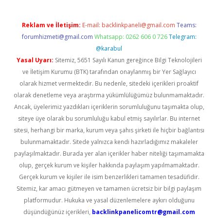
Reklam ve İletişim:
E-mail:
backlinkpaneli@gmail.com
Teams:
forumhizmeti@gmail.com
Whatsapp: 0262 606 0 726
Telegram:
@karabul
Yasal Uyarı:
Sitemiz, 5651 Sayılı Kanun gereğince Bilgi Teknolojileri
ve İletişim Kurumu (BTK) tarafından onaylanmış bir Yer Sağlayıcı
olarak hizmet vermektedir. Bu nedenle, sitedeki içerikleri proaktif
olarak denetleme veya araştırma yükümlülüğümüz bulunmamaktadır.
Ancak, üyelerimiz yazdıkları içeriklerin sorumluluğunu taşımakta olup,
siteye üye olarak bu sorumluluğu kabul etmiş sayılırlar. Bu internet
sitesi, herhangi bir marka, kurum veya şahıs şirketi ile hiçbir bağlantısı
bulunmamaktadır. Sitede yalnızca kendi hazırladığımız makaleler
paylaşılmaktadır. Burada yer alan içerikler haber niteliği taşımamakta
olup, gerçek kurum ve kişiler hakkında paylaşım yapılmamaktadır.
Gerçek kurum ve kişiler ile isim benzerlikleri tamamen tesadüfidir.
Sitemiz, kar amacı gütmeyen ve tamamen ücretsiz bir bilgi paylaşım
platformudur. Hukuka ve yasal düzenlemelere aykırı olduğunu
düşündüğünüz içerikleri,
backlinkpanelicomtr@gmail.com