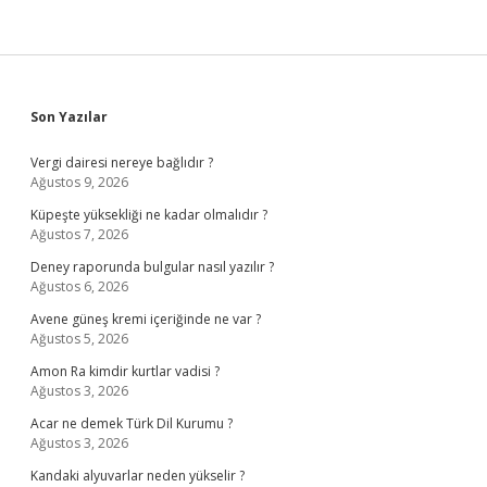
Sidebar
Son Yazılar
Vergi dairesi nereye bağlıdır ?
Ağustos 9, 2026
Küpeşte yüksekliği ne kadar olmalıdır ?
Ağustos 7, 2026
Deney raporunda bulgular nasıl yazılır ?
Ağustos 6, 2026
Avene güneş kremi içeriğinde ne var ?
Ağustos 5, 2026
Amon Ra kimdir kurtlar vadisi ?
Ağustos 3, 2026
Acar ne demek Türk Dil Kurumu ?
Ağustos 3, 2026
Kandaki alyuvarlar neden yükselir ?