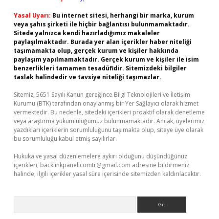
Yasal Uyarı:
Bu internet sitesi, herhangi bir marka, kurum
veya şahıs şirketi ile hiçbir bağlantısı bulunmamaktadır.
Sitede yalnızca kendi hazırladığımız makaleler
paylaşılmaktadır. Burada yer alan içerikler haber niteliği
taşımamakta olup, gerçek kurum ve kişiler hakkında
paylaşım yapılmamaktadır. Gerçek kurum ve kişiler ile isim
benzerlikleri tamamen tesadüfidir. Sitemizdeki bilgiler
taslak halindedir ve tavsiye niteliği taşımazlar.
Sitemiz, 5651 Sayılı Kanun gereğince Bilgi Teknolojileri ve İletişim
Kurumu (BTK) tarafından onaylanmış bir Yer Sağlayıcı olarak hizmet
vermektedir. Bu nedenle, sitedeki içerikleri proaktif olarak denetleme
veya araştırma yükümlülüğümüz bulunmamaktadır. Ancak, üyelerimiz
yazdıkları içeriklerin sorumluluğunu taşımakta olup, siteye üye olarak
bu sorumluluğu kabul etmiş sayılırlar.
Hukuka ve yasal düzenlemelere aykırı olduğunu düşündüğünüz
içerikleri,
backlinkpanelicomtr@gmail.com
adresine bildirmeniz
halinde, ilgili içerikler yasal süre içerisinde sitemizden kaldırılacaktır.
Arama