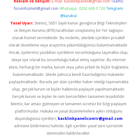
Reklam ve İletişim:
E-mail:
backlinkpaneli@gmail.com
Teams:
forumhizmeti@gmail.com
Whatsapp: 0262 606 0 726
Telegram:
@karabul
Yasal Uyarı:
Sitemiz, 5651 Sayılı Kanun gereğince Bilgi Teknolojileri
ve İletişim Kurumu (BTK) tarafından onaylanmış bir Yer Sağlayıcı
olarak hizmet vermektedir. Bu nedenle, sitedeki içerikleri proaktif
olarak denetleme veya araştırma yükümlülüğümüz bulunmamaktadır.
Ancak, üyelerimiz yazdıkları içeriklerin sorumluluğunu taşımakta olup,
siteye üye olarak bu sorumluluğu kabul etmiş sayılırlar. Bu internet
sitesi, herhangi bir marka, kurum veya şahıs şirketi ile hiçbir bağlantısı
bulunmamaktadır. Sitede yalnızca kendi hazırladığımız makaleler
paylaşılmaktadır. Burada yer alan içerikler haber niteliği taşımamakta
olup, gerçek kurum ve kişiler hakkında paylaşım yapılmamaktadır.
Gerçek kurum ve kişiler ile isim benzerlikleri tamamen tesadüfidir.
Sitemiz, kar amacı gütmeyen ve tamamen ücretsiz bir bilgi paylaşım
platformudur. Hukuka ve yasal düzenlemelere aykırı olduğunu
düşündüğünüz içerikleri,
backlinkpanelicomtr@gmail.com
adresine bildirmeniz halinde, ilgili içerikler yasal süre içerisinde
sitemizden kaldırılacaktır.