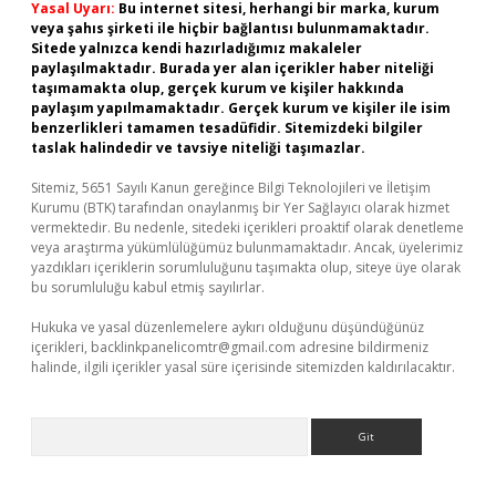
Yasal Uyarı:
Bu internet sitesi, herhangi bir marka, kurum
veya şahıs şirketi ile hiçbir bağlantısı bulunmamaktadır.
Sitede yalnızca kendi hazırladığımız makaleler
paylaşılmaktadır. Burada yer alan içerikler haber niteliği
taşımamakta olup, gerçek kurum ve kişiler hakkında
paylaşım yapılmamaktadır. Gerçek kurum ve kişiler ile isim
benzerlikleri tamamen tesadüfidir. Sitemizdeki bilgiler
taslak halindedir ve tavsiye niteliği taşımazlar.
Sitemiz, 5651 Sayılı Kanun gereğince Bilgi Teknolojileri ve İletişim
Kurumu (BTK) tarafından onaylanmış bir Yer Sağlayıcı olarak hizmet
vermektedir. Bu nedenle, sitedeki içerikleri proaktif olarak denetleme
veya araştırma yükümlülüğümüz bulunmamaktadır. Ancak, üyelerimiz
yazdıkları içeriklerin sorumluluğunu taşımakta olup, siteye üye olarak
bu sorumluluğu kabul etmiş sayılırlar.
Hukuka ve yasal düzenlemelere aykırı olduğunu düşündüğünüz
içerikleri,
backlinkpanelicomtr@gmail.com
adresine bildirmeniz
halinde, ilgili içerikler yasal süre içerisinde sitemizden kaldırılacaktır.
Arama