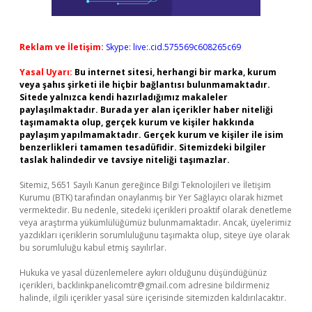
Reklam ve İletişim:
Skype: live:.cid.575569c608265c69
Yasal Uyarı:
Bu internet sitesi, herhangi bir marka, kurum
veya şahıs şirketi ile hiçbir bağlantısı bulunmamaktadır.
Sitede yalnızca kendi hazırladığımız makaleler
paylaşılmaktadır. Burada yer alan içerikler haber niteliği
taşımamakta olup, gerçek kurum ve kişiler hakkında
paylaşım yapılmamaktadır. Gerçek kurum ve kişiler ile isim
benzerlikleri tamamen tesadüfidir. Sitemizdeki bilgiler
taslak halindedir ve tavsiye niteliği taşımazlar.
Sitemiz, 5651 Sayılı Kanun gereğince Bilgi Teknolojileri ve İletişim
Kurumu (BTK) tarafından onaylanmış bir Yer Sağlayıcı olarak hizmet
vermektedir. Bu nedenle, sitedeki içerikleri proaktif olarak denetleme
veya araştırma yükümlülüğümüz bulunmamaktadır. Ancak, üyelerimiz
yazdıkları içeriklerin sorumluluğunu taşımakta olup, siteye üye olarak
bu sorumluluğu kabul etmiş sayılırlar.
Hukuka ve yasal düzenlemelere aykırı olduğunu düşündüğünüz
içerikleri,
backlinkpanelicomtr@gmail.com
adresine bildirmeniz
halinde, ilgili içerikler yasal süre içerisinde sitemizden kaldırılacaktır.