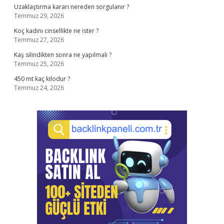
Uzaklaştırma kararı nereden sorgulanır ?
Temmuz 29, 2026
Koç kadını cinsellikte ne ister ?
Temmuz 27, 2026
Kaş silindikten sonra ne yapılmalı ?
Temmuz 25, 2026
450 mt kaç kilodur ?
Temmuz 24, 2026