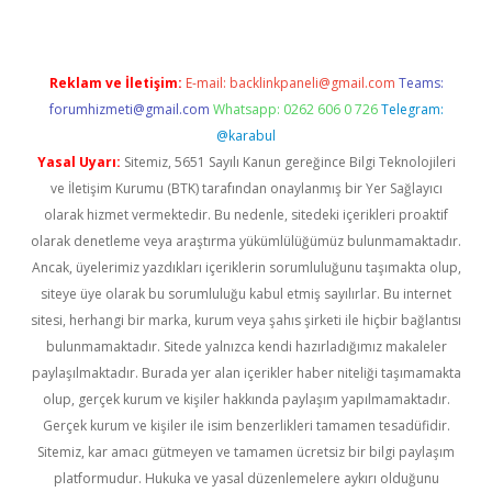
Reklam ve İletişim:
E-mail:
backlinkpaneli@gmail.com
Teams:
forumhizmeti@gmail.com
Whatsapp: 0262 606 0 726
Telegram:
@karabul
Yasal Uyarı:
Sitemiz, 5651 Sayılı Kanun gereğince Bilgi Teknolojileri
ve İletişim Kurumu (BTK) tarafından onaylanmış bir Yer Sağlayıcı
olarak hizmet vermektedir. Bu nedenle, sitedeki içerikleri proaktif
olarak denetleme veya araştırma yükümlülüğümüz bulunmamaktadır.
Ancak, üyelerimiz yazdıkları içeriklerin sorumluluğunu taşımakta olup,
siteye üye olarak bu sorumluluğu kabul etmiş sayılırlar. Bu internet
sitesi, herhangi bir marka, kurum veya şahıs şirketi ile hiçbir bağlantısı
bulunmamaktadır. Sitede yalnızca kendi hazırladığımız makaleler
paylaşılmaktadır. Burada yer alan içerikler haber niteliği taşımamakta
olup, gerçek kurum ve kişiler hakkında paylaşım yapılmamaktadır.
Gerçek kurum ve kişiler ile isim benzerlikleri tamamen tesadüfidir.
Sitemiz, kar amacı gütmeyen ve tamamen ücretsiz bir bilgi paylaşım
platformudur. Hukuka ve yasal düzenlemelere aykırı olduğunu