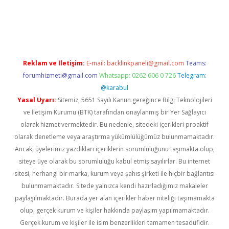
ncel giriş
Reklam ve İletişim:
E-mail:
backlinkpaneli@gmail.com
Teams:
forumhizmeti@gmail.com
Whatsapp: 0262 606 0 726
Telegram:
@karabul
Yasal Uyarı:
Sitemiz, 5651 Sayılı Kanun gereğince Bilgi Teknolojileri
ve İletişim Kurumu (BTK) tarafından onaylanmış bir Yer Sağlayıcı
olarak hizmet vermektedir. Bu nedenle, sitedeki içerikleri proaktif
olarak denetleme veya araştırma yükümlülüğümüz bulunmamaktadır.
Ancak, üyelerimiz yazdıkları içeriklerin sorumluluğunu taşımakta olup,
siteye üye olarak bu sorumluluğu kabul etmiş sayılırlar. Bu internet
sitesi, herhangi bir marka, kurum veya şahıs şirketi ile hiçbir bağlantısı
bulunmamaktadır. Sitede yalnızca kendi hazırladığımız makaleler
paylaşılmaktadır. Burada yer alan içerikler haber niteliği taşımamakta
olup, gerçek kurum ve kişiler hakkında paylaşım yapılmamaktadır.
Gerçek kurum ve kişiler ile isim benzerlikleri tamamen tesadüfidir.