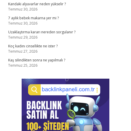
Kandaki alyuvarlar neden yükselir ?
Temmuz 30, 2026
7 aylık bebek makarna yer mi ?
Temmuz 30, 2026
Uzaklaştırma kararı nereden sorgulanır ?
Temmuz 29, 2026
Koç kadını cinsellikte ne ister ?
Temmuz 27, 2026
Kaş silindikten sonra ne yapılmalı ?
Temmuz 25, 2026