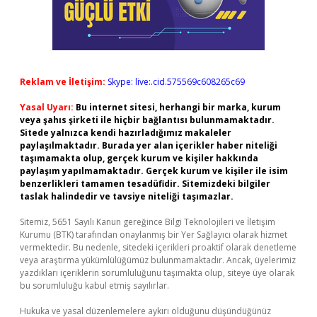
Reklam ve İletişim:
Skype: live:.cid.575569c608265c69
Yasal Uyarı:
Bu internet sitesi, herhangi bir marka, kurum
veya şahıs şirketi ile hiçbir bağlantısı bulunmamaktadır.
Sitede yalnızca kendi hazırladığımız makaleler
paylaşılmaktadır. Burada yer alan içerikler haber niteliği
taşımamakta olup, gerçek kurum ve kişiler hakkında
paylaşım yapılmamaktadır. Gerçek kurum ve kişiler ile isim
benzerlikleri tamamen tesadüfidir. Sitemizdeki bilgiler
taslak halindedir ve tavsiye niteliği taşımazlar.
Sitemiz, 5651 Sayılı Kanun gereğince Bilgi Teknolojileri ve İletişim
Kurumu (BTK) tarafından onaylanmış bir Yer Sağlayıcı olarak hizmet
vermektedir. Bu nedenle, sitedeki içerikleri proaktif olarak denetleme
veya araştırma yükümlülüğümüz bulunmamaktadır. Ancak, üyelerimiz
yazdıkları içeriklerin sorumluluğunu taşımakta olup, siteye üye olarak
bu sorumluluğu kabul etmiş sayılırlar.
Hukuka ve yasal düzenlemelere aykırı olduğunu düşündüğünüz