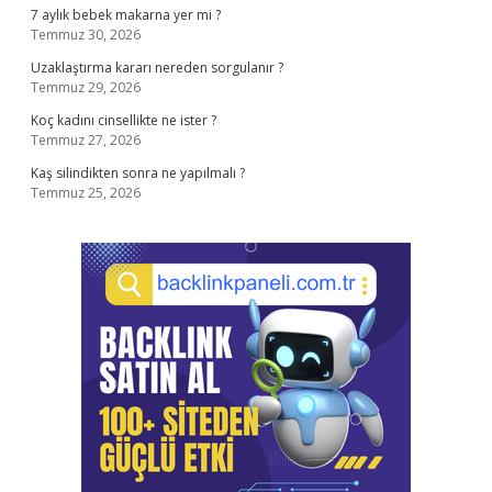
7 aylık bebek makarna yer mi ?
Temmuz 30, 2026
Uzaklaştırma kararı nereden sorgulanır ?
Temmuz 29, 2026
Koç kadını cinsellikte ne ister ?
Temmuz 27, 2026
Kaş silindikten sonra ne yapılmalı ?
Temmuz 25, 2026