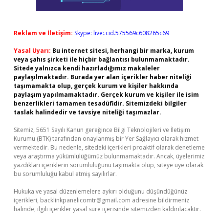
Reklam ve İletişim:
Skype: live:.cid.575569c608265c69
Yasal Uyarı:
Bu internet sitesi, herhangi bir marka, kurum
veya şahıs şirketi ile hiçbir bağlantısı bulunmamaktadır.
Sitede yalnızca kendi hazırladığımız makaleler
paylaşılmaktadır. Burada yer alan içerikler haber niteliği
taşımamakta olup, gerçek kurum ve kişiler hakkında
paylaşım yapılmamaktadır. Gerçek kurum ve kişiler ile isim
benzerlikleri tamamen tesadüfidir. Sitemizdeki bilgiler
taslak halindedir ve tavsiye niteliği taşımazlar.
Sitemiz, 5651 Sayılı Kanun gereğince Bilgi Teknolojileri ve İletişim
Kurumu (BTK) tarafından onaylanmış bir Yer Sağlayıcı olarak hizmet
vermektedir. Bu nedenle, sitedeki içerikleri proaktif olarak denetleme
veya araştırma yükümlülüğümüz bulunmamaktadır. Ancak, üyelerimiz
yazdıkları içeriklerin sorumluluğunu taşımakta olup, siteye üye olarak
bu sorumluluğu kabul etmiş sayılırlar.
Hukuka ve yasal düzenlemelere aykırı olduğunu düşündüğünüz
içerikleri,
backlinkpanelicomtr@gmail.com
adresine bildirmeniz
halinde, ilgili içerikler yasal süre içerisinde sitemizden kaldırılacaktır.