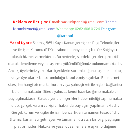
Reklam ve İletişim:
E-mail:
backlinkpaneli@gmail.com
Teams:
forumhizmeti@gmail.com
Whatsapp: 0262 606 0 726
Telegram:
@karabul
Yasal Uyarı:
Sitemiz, 5651 Sayılı Kanun gereğince Bilgi Teknolojileri
ve İletişim Kurumu (BTK) tarafından onaylanmış bir Yer Sağlayıcı
olarak hizmet vermektedir. Bu nedenle, sitedeki içerikleri proaktif
olarak denetleme veya araştırma yükümlülüğümüz bulunmamaktadır.
Ancak, üyelerimiz yazdıkları içeriklerin sorumluluğunu taşımakta olup,
siteye üye olarak bu sorumluluğu kabul etmiş sayılırlar. Bu internet
sitesi, herhangi bir marka, kurum veya şahıs şirketi ile hiçbir bağlantısı
bulunmamaktadır. Sitede yalnızca kendi hazırladığımız makaleler
paylaşılmaktadır. Burada yer alan içerikler haber niteliği taşımamakta
olup, gerçek kurum ve kişiler hakkında paylaşım yapılmamaktadır.
Gerçek kurum ve kişiler ile isim benzerlikleri tamamen tesadüfidir.
Sitemiz, kar amacı gütmeyen ve tamamen ücretsiz bir bilgi paylaşım
platformudur. Hukuka ve yasal düzenlemelere aykırı olduğunu