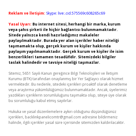
Reklam ve İletişim:
Skype: live:.cid.575569c608265c69
Yasal Uyarı:
Bu internet sitesi, herhangi bir marka, kurum
veya şahıs şirketi ile hiçbir bağlantısı bulunmamaktadır.
Sitede yalnızca kendi hazırladığımız makaleler
paylaşılmaktadır. Burada yer alan içerikler haber niteliği
taşımamakta olup, gerçek kurum ve kişiler hakkında
paylaşım yapılmamaktadır. Gerçek kurum ve kişiler ile isim
benzerlikleri tamamen tesadüfidir. Sitemizdeki bilgiler
taslak halindedir ve tavsiye niteliği taşımazlar.
Sitemiz, 5651 Sayılı Kanun gereğince Bilgi Teknolojileri ve İletişim
Kurumu (BTK) tarafından onaylanmış bir Yer Sağlayıcı olarak hizmet
vermektedir. Bu nedenle, sitedeki içerikleri proaktif olarak denetleme
veya araştırma yükümlülüğümüz bulunmamaktadır. Ancak, üyelerimiz
yazdıkları içeriklerin sorumluluğunu taşımakta olup, siteye üye olarak
bu sorumluluğu kabul etmiş sayılırlar.
Hukuka ve yasal düzenlemelere aykırı olduğunu düşündüğünüz
içerikleri,
backlinkpanelicomtr@gmail.com
adresine bildirmeniz
halinde, ilgili içerikler yasal süre içerisinde sitemizden kaldırılacaktır.