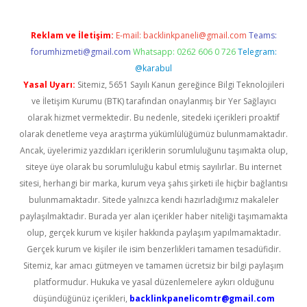
Reklam ve İletişim:
E-mail:
backlinkpaneli@gmail.com
Teams:
forumhizmeti@gmail.com
Whatsapp: 0262 606 0 726
Telegram:
@karabul
Yasal Uyarı:
Sitemiz, 5651 Sayılı Kanun gereğince Bilgi Teknolojileri
ve İletişim Kurumu (BTK) tarafından onaylanmış bir Yer Sağlayıcı
olarak hizmet vermektedir. Bu nedenle, sitedeki içerikleri proaktif
olarak denetleme veya araştırma yükümlülüğümüz bulunmamaktadır.
Ancak, üyelerimiz yazdıkları içeriklerin sorumluluğunu taşımakta olup,
siteye üye olarak bu sorumluluğu kabul etmiş sayılırlar. Bu internet
sitesi, herhangi bir marka, kurum veya şahıs şirketi ile hiçbir bağlantısı
bulunmamaktadır. Sitede yalnızca kendi hazırladığımız makaleler
paylaşılmaktadır. Burada yer alan içerikler haber niteliği taşımamakta
olup, gerçek kurum ve kişiler hakkında paylaşım yapılmamaktadır.
Gerçek kurum ve kişiler ile isim benzerlikleri tamamen tesadüfidir.
Sitemiz, kar amacı gütmeyen ve tamamen ücretsiz bir bilgi paylaşım
platformudur. Hukuka ve yasal düzenlemelere aykırı olduğunu
düşündüğünüz içerikleri,
backlinkpanelicomtr@gmail.com