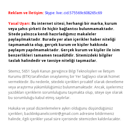
Reklam ve İletişim:
Skype: live:.cid.575569c608265c69
Yasal Uyarı:
Bu internet sitesi, herhangi bir marka, kurum
veya şahıs şirketi ile hiçbir bağlantısı bulunmamaktadır.
Sitede yalnızca kendi hazırladığımız makaleler
paylaşılmaktadır. Burada yer alan içerikler haber niteliği
taşımamakta olup, gerçek kurum ve kişiler hakkında
paylaşım yapılmamaktadır. Gerçek kurum ve kişiler ile isim
benzerlikleri tamamen tesadüfidir. Sitemizdeki bilgiler
taslak halindedir ve tavsiye niteliği taşımazlar.
Sitemiz, 5651 Sayılı Kanun gereğince Bilgi Teknolojileri ve İletişim
Kurumu (BTK) tarafından onaylanmış bir Yer Sağlayıcı olarak hizmet
vermektedir. Bu nedenle, sitedeki içerikleri proaktif olarak denetleme
veya araştırma yükümlülüğümüz bulunmamaktadır. Ancak, üyelerimiz
yazdıkları içeriklerin sorumluluğunu taşımakta olup, siteye üye olarak
bu sorumluluğu kabul etmiş sayılırlar.
Hukuka ve yasal düzenlemelere aykırı olduğunu düşündüğünüz
içerikleri,
backlinkpanelicomtr@gmail.com
adresine bildirmeniz
halinde, ilgili içerikler yasal süre içerisinde sitemizden kaldırılacaktır.