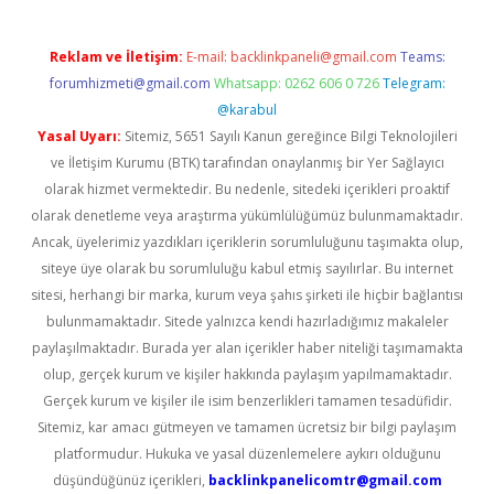
Reklam ve İletişim:
E-mail:
backlinkpaneli@gmail.com
Teams:
forumhizmeti@gmail.com
Whatsapp: 0262 606 0 726
Telegram:
@karabul
Yasal Uyarı:
Sitemiz, 5651 Sayılı Kanun gereğince Bilgi Teknolojileri
ve İletişim Kurumu (BTK) tarafından onaylanmış bir Yer Sağlayıcı
olarak hizmet vermektedir. Bu nedenle, sitedeki içerikleri proaktif
olarak denetleme veya araştırma yükümlülüğümüz bulunmamaktadır.
Ancak, üyelerimiz yazdıkları içeriklerin sorumluluğunu taşımakta olup,
siteye üye olarak bu sorumluluğu kabul etmiş sayılırlar. Bu internet
sitesi, herhangi bir marka, kurum veya şahıs şirketi ile hiçbir bağlantısı
bulunmamaktadır. Sitede yalnızca kendi hazırladığımız makaleler
paylaşılmaktadır. Burada yer alan içerikler haber niteliği taşımamakta
olup, gerçek kurum ve kişiler hakkında paylaşım yapılmamaktadır.
Gerçek kurum ve kişiler ile isim benzerlikleri tamamen tesadüfidir.
Sitemiz, kar amacı gütmeyen ve tamamen ücretsiz bir bilgi paylaşım
platformudur. Hukuka ve yasal düzenlemelere aykırı olduğunu
düşündüğünüz içerikleri,
backlinkpanelicomtr@gmail.com