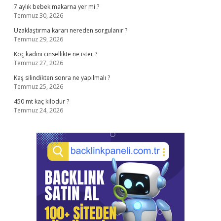
7 aylık bebek makarna yer mi ?
Temmuz 30, 2026
Uzaklaştırma kararı nereden sorgulanır ?
Temmuz 29, 2026
Koç kadını cinsellikte ne ister ?
Temmuz 27, 2026
Kaş silindikten sonra ne yapılmalı ?
Temmuz 25, 2026
450 mt kaç kilodur ?
Temmuz 24, 2026