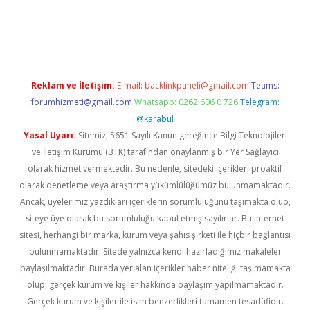
üncel giriş
Reklam ve İletişim:
E-mail:
backlinkpaneli@gmail.com
Teams:
forumhizmeti@gmail.com
Whatsapp: 0262 606 0 726
Telegram:
@karabul
Yasal Uyarı:
Sitemiz, 5651 Sayılı Kanun gereğince Bilgi Teknolojileri
ve İletişim Kurumu (BTK) tarafından onaylanmış bir Yer Sağlayıcı
olarak hizmet vermektedir. Bu nedenle, sitedeki içerikleri proaktif
olarak denetleme veya araştırma yükümlülüğümüz bulunmamaktadır.
Ancak, üyelerimiz yazdıkları içeriklerin sorumluluğunu taşımakta olup,
siteye üye olarak bu sorumluluğu kabul etmiş sayılırlar. Bu internet
sitesi, herhangi bir marka, kurum veya şahıs şirketi ile hiçbir bağlantısı
bulunmamaktadır. Sitede yalnızca kendi hazırladığımız makaleler
paylaşılmaktadır. Burada yer alan içerikler haber niteliği taşımamakta
olup, gerçek kurum ve kişiler hakkında paylaşım yapılmamaktadır.
Gerçek kurum ve kişiler ile isim benzerlikleri tamamen tesadüfidir.