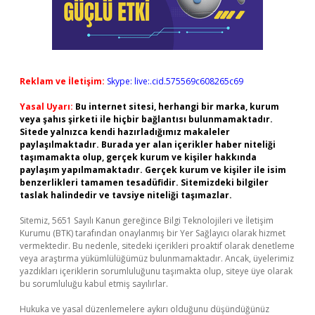
Reklam ve İletişim:
Skype: live:.cid.575569c608265c69
Yasal Uyarı:
Bu internet sitesi, herhangi bir marka, kurum
veya şahıs şirketi ile hiçbir bağlantısı bulunmamaktadır.
Sitede yalnızca kendi hazırladığımız makaleler
paylaşılmaktadır. Burada yer alan içerikler haber niteliği
taşımamakta olup, gerçek kurum ve kişiler hakkında
paylaşım yapılmamaktadır. Gerçek kurum ve kişiler ile isim
benzerlikleri tamamen tesadüfidir. Sitemizdeki bilgiler
taslak halindedir ve tavsiye niteliği taşımazlar.
Sitemiz, 5651 Sayılı Kanun gereğince Bilgi Teknolojileri ve İletişim
Kurumu (BTK) tarafından onaylanmış bir Yer Sağlayıcı olarak hizmet
vermektedir. Bu nedenle, sitedeki içerikleri proaktif olarak denetleme
veya araştırma yükümlülüğümüz bulunmamaktadır. Ancak, üyelerimiz
yazdıkları içeriklerin sorumluluğunu taşımakta olup, siteye üye olarak
bu sorumluluğu kabul etmiş sayılırlar.
Hukuka ve yasal düzenlemelere aykırı olduğunu düşündüğünüz