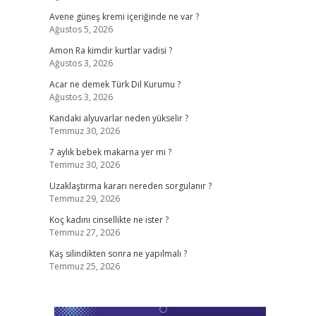
Avene güneş kremi içeriğinde ne var ?
Ağustos 5, 2026
Amon Ra kimdir kurtlar vadisi ?
Ağustos 3, 2026
Acar ne demek Türk Dil Kurumu ?
Ağustos 3, 2026
Kandaki alyuvarlar neden yükselir ?
Temmuz 30, 2026
7 aylık bebek makarna yer mi ?
Temmuz 30, 2026
Uzaklaştırma kararı nereden sorgulanır ?
Temmuz 29, 2026
Koç kadını cinsellikte ne ister ?
Temmuz 27, 2026
Kaş silindikten sonra ne yapılmalı ?
Temmuz 25, 2026