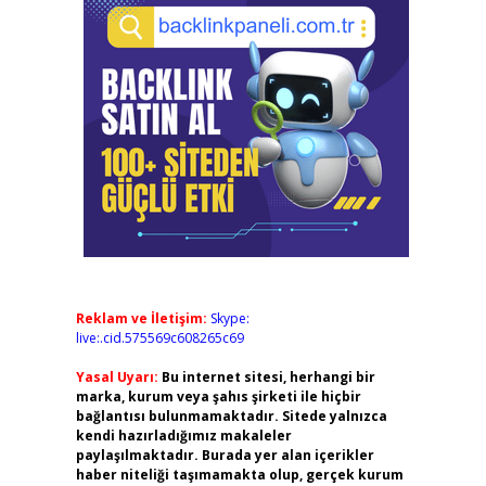
Reklam ve İletişim:
Skype:
live:.cid.575569c608265c69
Yasal Uyarı:
Bu internet sitesi, herhangi bir
marka, kurum veya şahıs şirketi ile hiçbir
bağlantısı bulunmamaktadır. Sitede yalnızca
kendi hazırladığımız makaleler
paylaşılmaktadır. Burada yer alan içerikler
haber niteliği taşımamakta olup, gerçek kurum