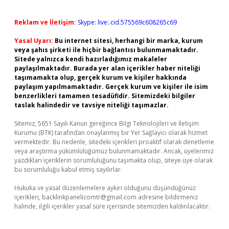
Reklam ve İletişim:
Skype: live:.cid.575569c608265c69
Yasal Uyarı:
Bu internet sitesi, herhangi bir marka, kurum
veya şahıs şirketi ile hiçbir bağlantısı bulunmamaktadır.
Sitede yalnızca kendi hazırladığımız makaleler
paylaşılmaktadır. Burada yer alan içerikler haber niteliği
taşımamakta olup, gerçek kurum ve kişiler hakkında
paylaşım yapılmamaktadır. Gerçek kurum ve kişiler ile isim
benzerlikleri tamamen tesadüfidir. Sitemizdeki bilgiler
taslak halindedir ve tavsiye niteliği taşımazlar.
Sitemiz, 5651 Sayılı Kanun gereğince Bilgi Teknolojileri ve İletişim
Kurumu (BTK) tarafından onaylanmış bir Yer Sağlayıcı olarak hizmet
vermektedir. Bu nedenle, sitedeki içerikleri proaktif olarak denetleme
veya araştırma yükümlülüğümüz bulunmamaktadır. Ancak, üyelerimiz
yazdıkları içeriklerin sorumluluğunu taşımakta olup, siteye üye olarak
bu sorumluluğu kabul etmiş sayılırlar.
Hukuka ve yasal düzenlemelere aykırı olduğunu düşündüğünüz
içerikleri,
backlinkpanelicomtr@gmail.com
adresine bildirmeniz
halinde, ilgili içerikler yasal süre içerisinde sitemizden kaldırılacaktır.