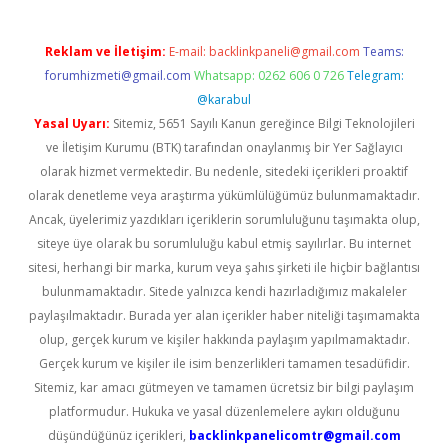
Reklam ve İletişim:
E-mail:
backlinkpaneli@gmail.com
Teams:
forumhizmeti@gmail.com
Whatsapp: 0262 606 0 726
Telegram:
@karabul
Yasal Uyarı:
Sitemiz, 5651 Sayılı Kanun gereğince Bilgi Teknolojileri
ve İletişim Kurumu (BTK) tarafından onaylanmış bir Yer Sağlayıcı
olarak hizmet vermektedir. Bu nedenle, sitedeki içerikleri proaktif
olarak denetleme veya araştırma yükümlülüğümüz bulunmamaktadır.
Ancak, üyelerimiz yazdıkları içeriklerin sorumluluğunu taşımakta olup,
siteye üye olarak bu sorumluluğu kabul etmiş sayılırlar. Bu internet
sitesi, herhangi bir marka, kurum veya şahıs şirketi ile hiçbir bağlantısı
bulunmamaktadır. Sitede yalnızca kendi hazırladığımız makaleler
paylaşılmaktadır. Burada yer alan içerikler haber niteliği taşımamakta
olup, gerçek kurum ve kişiler hakkında paylaşım yapılmamaktadır.
Gerçek kurum ve kişiler ile isim benzerlikleri tamamen tesadüfidir.
Sitemiz, kar amacı gütmeyen ve tamamen ücretsiz bir bilgi paylaşım
platformudur. Hukuka ve yasal düzenlemelere aykırı olduğunu
düşündüğünüz içerikleri,
backlinkpanelicomtr@gmail.com