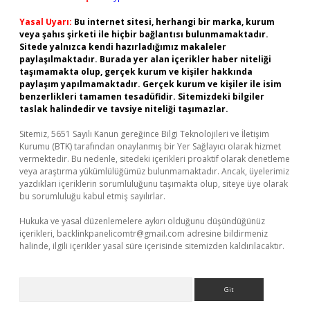
Yasal Uyarı:
Bu internet sitesi, herhangi bir marka, kurum
veya şahıs şirketi ile hiçbir bağlantısı bulunmamaktadır.
Sitede yalnızca kendi hazırladığımız makaleler
paylaşılmaktadır. Burada yer alan içerikler haber niteliği
taşımamakta olup, gerçek kurum ve kişiler hakkında
paylaşım yapılmamaktadır. Gerçek kurum ve kişiler ile isim
benzerlikleri tamamen tesadüfidir. Sitemizdeki bilgiler
taslak halindedir ve tavsiye niteliği taşımazlar.
Sitemiz, 5651 Sayılı Kanun gereğince Bilgi Teknolojileri ve İletişim
Kurumu (BTK) tarafından onaylanmış bir Yer Sağlayıcı olarak hizmet
vermektedir. Bu nedenle, sitedeki içerikleri proaktif olarak denetleme
veya araştırma yükümlülüğümüz bulunmamaktadır. Ancak, üyelerimiz
yazdıkları içeriklerin sorumluluğunu taşımakta olup, siteye üye olarak
bu sorumluluğu kabul etmiş sayılırlar.
Hukuka ve yasal düzenlemelere aykırı olduğunu düşündüğünüz
içerikleri,
backlinkpanelicomtr@gmail.com
adresine bildirmeniz
halinde, ilgili içerikler yasal süre içerisinde sitemizden kaldırılacaktır.
Arama