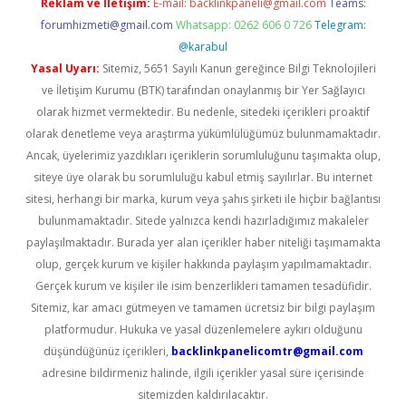
Reklam ve İletişim:
E-mail:
backlinkpaneli@gmail.com
Teams:
forumhizmeti@gmail.com
Whatsapp: 0262 606 0 726
Telegram:
@karabul
Yasal Uyarı:
Sitemiz, 5651 Sayılı Kanun gereğince Bilgi Teknolojileri
ve İletişim Kurumu (BTK) tarafından onaylanmış bir Yer Sağlayıcı
olarak hizmet vermektedir. Bu nedenle, sitedeki içerikleri proaktif
olarak denetleme veya araştırma yükümlülüğümüz bulunmamaktadır.
Ancak, üyelerimiz yazdıkları içeriklerin sorumluluğunu taşımakta olup,
siteye üye olarak bu sorumluluğu kabul etmiş sayılırlar. Bu internet
sitesi, herhangi bir marka, kurum veya şahıs şirketi ile hiçbir bağlantısı
bulunmamaktadır. Sitede yalnızca kendi hazırladığımız makaleler
paylaşılmaktadır. Burada yer alan içerikler haber niteliği taşımamakta
olup, gerçek kurum ve kişiler hakkında paylaşım yapılmamaktadır.
Gerçek kurum ve kişiler ile isim benzerlikleri tamamen tesadüfidir.
Sitemiz, kar amacı gütmeyen ve tamamen ücretsiz bir bilgi paylaşım
platformudur. Hukuka ve yasal düzenlemelere aykırı olduğunu
düşündüğünüz içerikleri,
backlinkpanelicomtr@gmail.com
adresine bildirmeniz halinde, ilgili içerikler yasal süre içerisinde
sitemizden kaldırılacaktır.