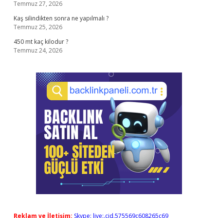
Temmuz 27, 2026
Kaş silindikten sonra ne yapılmalı ?
Temmuz 25, 2026
450 mt kaç kilodur ?
Temmuz 24, 2026
Reklam ve İletişim:
Skype: live:.cid.575569c608265c69