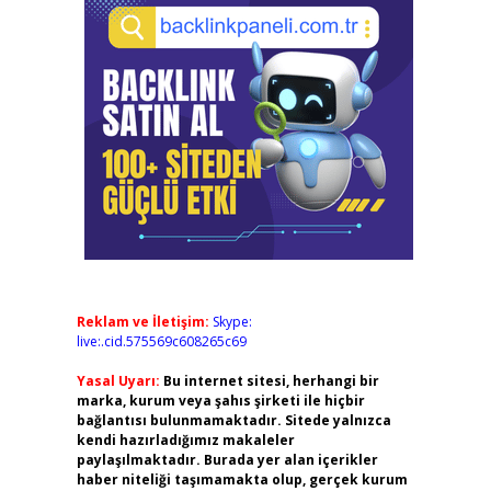
Reklam ve İletişim:
Skype:
live:.cid.575569c608265c69
Yasal Uyarı:
Bu internet sitesi, herhangi bir
marka, kurum veya şahıs şirketi ile hiçbir
bağlantısı bulunmamaktadır. Sitede yalnızca
kendi hazırladığımız makaleler
paylaşılmaktadır. Burada yer alan içerikler
haber niteliği taşımamakta olup, gerçek kurum