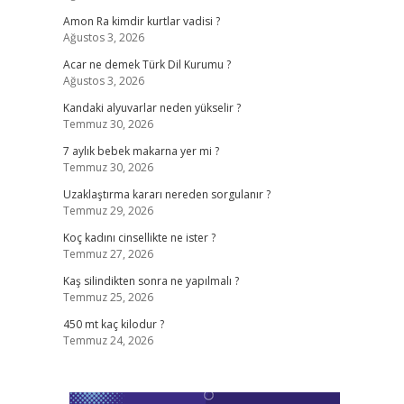
Amon Ra kimdir kurtlar vadisi ?
Ağustos 3, 2026
Acar ne demek Türk Dil Kurumu ?
Ağustos 3, 2026
Kandaki alyuvarlar neden yükselir ?
Temmuz 30, 2026
7 aylık bebek makarna yer mi ?
Temmuz 30, 2026
Uzaklaştırma kararı nereden sorgulanır ?
Temmuz 29, 2026
Koç kadını cinsellikte ne ister ?
Temmuz 27, 2026
Kaş silindikten sonra ne yapılmalı ?
Temmuz 25, 2026
450 mt kaç kilodur ?
Temmuz 24, 2026