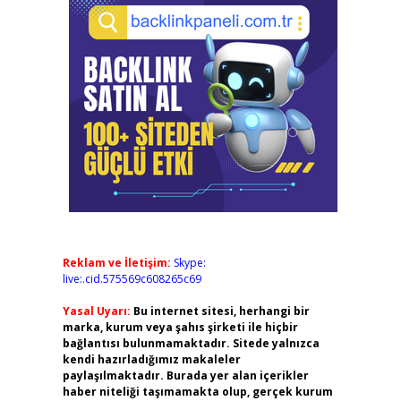
Reklam ve İletişim:
Skype:
live:.cid.575569c608265c69
Yasal Uyarı:
Bu internet sitesi, herhangi bir
marka, kurum veya şahıs şirketi ile hiçbir
bağlantısı bulunmamaktadır. Sitede yalnızca
kendi hazırladığımız makaleler
paylaşılmaktadır. Burada yer alan içerikler
haber niteliği taşımamakta olup, gerçek kurum