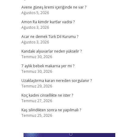
Avene güneş kremi içeriğinde ne var ?
Ağustos 5, 2026
Amon Ra kimdir kurtlar vadisi ?
Ağustos 3, 2026
Acar ne demek Türk Dil Kurumu ?
Ağustos 3, 2026
Kandaki alyuvarlar neden yükselir ?
Temmuz 30, 2026
7 aylık bebek makarna yer mi ?
Temmuz 30, 2026
Uzaklaştırma kararı nereden sorgulanır ?
Temmuz 29, 2026
Koç kadını cinsellikte ne ister ?
Temmuz 27, 2026
Kaş silindikten sonra ne yapılmalı ?
Temmuz 25, 2026