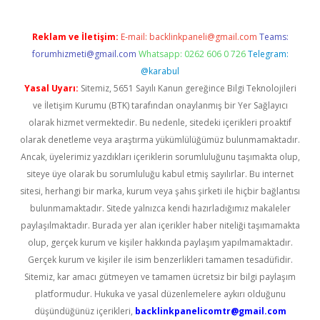
Reklam ve İletişim:
E-mail:
backlinkpaneli@gmail.com
Teams:
forumhizmeti@gmail.com
Whatsapp: 0262 606 0 726
Telegram:
@karabul
Yasal Uyarı:
Sitemiz, 5651 Sayılı Kanun gereğince Bilgi Teknolojileri
ve İletişim Kurumu (BTK) tarafından onaylanmış bir Yer Sağlayıcı
olarak hizmet vermektedir. Bu nedenle, sitedeki içerikleri proaktif
olarak denetleme veya araştırma yükümlülüğümüz bulunmamaktadır.
Ancak, üyelerimiz yazdıkları içeriklerin sorumluluğunu taşımakta olup,
siteye üye olarak bu sorumluluğu kabul etmiş sayılırlar. Bu internet
sitesi, herhangi bir marka, kurum veya şahıs şirketi ile hiçbir bağlantısı
bulunmamaktadır. Sitede yalnızca kendi hazırladığımız makaleler
paylaşılmaktadır. Burada yer alan içerikler haber niteliği taşımamakta
olup, gerçek kurum ve kişiler hakkında paylaşım yapılmamaktadır.
Gerçek kurum ve kişiler ile isim benzerlikleri tamamen tesadüfidir.
Sitemiz, kar amacı gütmeyen ve tamamen ücretsiz bir bilgi paylaşım
platformudur. Hukuka ve yasal düzenlemelere aykırı olduğunu
düşündüğünüz içerikleri,
backlinkpanelicomtr@gmail.com