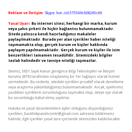
Reklam ve İletişim:
Skype: live:.cid.575569c608265c69
Yasal Uyarı:
Bu internet sitesi, herhangi bir marka, kurum
veya şahıs şirketi ile hiçbir bağlantısı bulunmamaktadır.
Sitede yalnızca kendi hazırladığımız makaleler
paylaşılmaktadır. Burada yer alan içerikler haber niteliği
taşımamakta olup, gerçek kurum ve kişiler hakkında
paylaşım yapılmamaktadır. Gerçek kurum ve kişiler ile isim
benzerlikleri tamamen tesadüfidir. Sitemizdeki bilgiler
taslak halindedir ve tavsiye niteliği taşımazlar.
Sitemiz, 5651 Sayılı Kanun gereğince Bilgi Teknolojileri ve İletişim
Kurumu (BTK) tarafından onaylanmış bir Yer Sağlayıcı olarak hizmet
vermektedir. Bu nedenle, sitedeki içerikleri proaktif olarak denetleme
veya araştırma yükümlülüğümüz bulunmamaktadır. Ancak, üyelerimiz
yazdıkları içeriklerin sorumluluğunu taşımakta olup, siteye üye olarak
bu sorumluluğu kabul etmiş sayılırlar.
Hukuka ve yasal düzenlemelere aykırı olduğunu düşündüğünüz
içerikleri,
backlinkpanelicomtr@gmail.com
adresine bildirmeniz
halinde, ilgili içerikler yasal süre içerisinde sitemizden kaldırılacaktır.