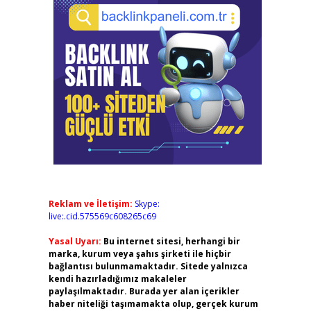
Reklam ve İletişim:
Skype:
live:.cid.575569c608265c69
Yasal Uyarı:
Bu internet sitesi, herhangi bir
marka, kurum veya şahıs şirketi ile hiçbir
bağlantısı bulunmamaktadır. Sitede yalnızca
kendi hazırladığımız makaleler
paylaşılmaktadır. Burada yer alan içerikler
haber niteliği taşımamakta olup, gerçek kurum