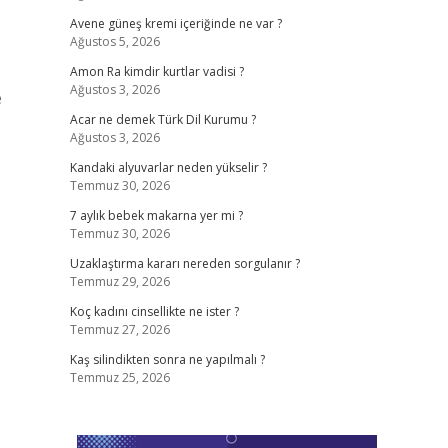
Avene güneş kremi içeriğinde ne var ?
Ağustos 5, 2026
Amon Ra kimdir kurtlar vadisi ?
Ağustos 3, 2026
e
Acar ne demek Türk Dil Kurumu ?
Ağustos 3, 2026
Kandaki alyuvarlar neden yükselir ?
Temmuz 30, 2026
7 aylık bebek makarna yer mi ?
Temmuz 30, 2026
Uzaklaştırma kararı nereden sorgulanır ?
Temmuz 29, 2026
Koç kadını cinsellikte ne ister ?
Temmuz 27, 2026
Kaş silindikten sonra ne yapılmalı ?
Temmuz 25, 2026