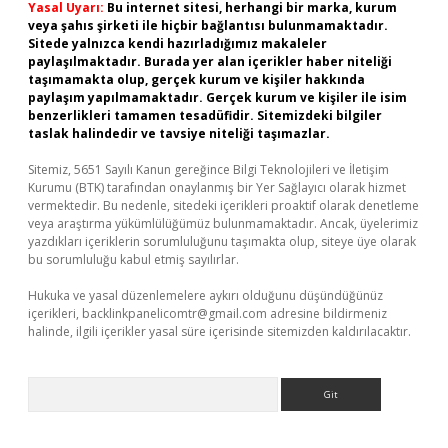
Yasal Uyarı:
Bu internet sitesi, herhangi bir marka, kurum
veya şahıs şirketi ile hiçbir bağlantısı bulunmamaktadır.
Sitede yalnızca kendi hazırladığımız makaleler
paylaşılmaktadır. Burada yer alan içerikler haber niteliği
taşımamakta olup, gerçek kurum ve kişiler hakkında
paylaşım yapılmamaktadır. Gerçek kurum ve kişiler ile isim
benzerlikleri tamamen tesadüfidir. Sitemizdeki bilgiler
taslak halindedir ve tavsiye niteliği taşımazlar.
Sitemiz, 5651 Sayılı Kanun gereğince Bilgi Teknolojileri ve İletişim
Kurumu (BTK) tarafından onaylanmış bir Yer Sağlayıcı olarak hizmet
vermektedir. Bu nedenle, sitedeki içerikleri proaktif olarak denetleme
veya araştırma yükümlülüğümüz bulunmamaktadır. Ancak, üyelerimiz
yazdıkları içeriklerin sorumluluğunu taşımakta olup, siteye üye olarak
bu sorumluluğu kabul etmiş sayılırlar.
Hukuka ve yasal düzenlemelere aykırı olduğunu düşündüğünüz
içerikleri,
backlinkpanelicomtr@gmail.com
adresine bildirmeniz
halinde, ilgili içerikler yasal süre içerisinde sitemizden kaldırılacaktır.
Arama