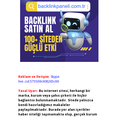
Reklam ve İletişim:
Skype:
live:.cid.575569c608265c69
Yasal Uyarı:
Bu internet sitesi, herhangi bir
marka, kurum veya şahıs şirketi ile hiçbir
bağlantısı bulunmamaktadır. Sitede yalnızca
kendi hazırladığımız makaleler
paylaşılmaktadır. Burada yer alan içerikler
haber niteliği taşımamakta olup, gerçek kurum