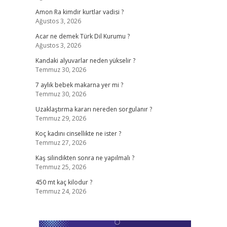
Amon Ra kimdir kurtlar vadisi ?
Ağustos 3, 2026
Acar ne demek Türk Dil Kurumu ?
Ağustos 3, 2026
Kandaki alyuvarlar neden yükselir ?
Temmuz 30, 2026
7 aylık bebek makarna yer mi ?
Temmuz 30, 2026
Uzaklaştırma kararı nereden sorgulanır ?
Temmuz 29, 2026
Koç kadını cinsellikte ne ister ?
Temmuz 27, 2026
Kaş silindikten sonra ne yapılmalı ?
Temmuz 25, 2026
450 mt kaç kilodur ?
Temmuz 24, 2026