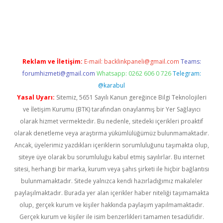
üncel giriş
Reklam ve İletişim:
E-mail:
backlinkpaneli@gmail.com
Teams:
forumhizmeti@gmail.com
Whatsapp: 0262 606 0 726
Telegram:
@karabul
Yasal Uyarı:
Sitemiz, 5651 Sayılı Kanun gereğince Bilgi Teknolojileri
ve İletişim Kurumu (BTK) tarafından onaylanmış bir Yer Sağlayıcı
olarak hizmet vermektedir. Bu nedenle, sitedeki içerikleri proaktif
olarak denetleme veya araştırma yükümlülüğümüz bulunmamaktadır.
Ancak, üyelerimiz yazdıkları içeriklerin sorumluluğunu taşımakta olup,
siteye üye olarak bu sorumluluğu kabul etmiş sayılırlar. Bu internet
sitesi, herhangi bir marka, kurum veya şahıs şirketi ile hiçbir bağlantısı
bulunmamaktadır. Sitede yalnızca kendi hazırladığımız makaleler
paylaşılmaktadır. Burada yer alan içerikler haber niteliği taşımamakta
olup, gerçek kurum ve kişiler hakkında paylaşım yapılmamaktadır.
Gerçek kurum ve kişiler ile isim benzerlikleri tamamen tesadüfidir.