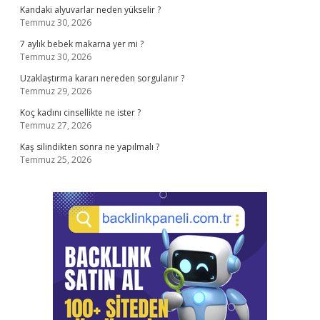
Kandaki alyuvarlar neden yükselir ?
Temmuz 30, 2026
7 aylık bebek makarna yer mi ?
Temmuz 30, 2026
Uzaklaştırma kararı nereden sorgulanır ?
Temmuz 29, 2026
Koç kadını cinsellikte ne ister ?
Temmuz 27, 2026
Kaş silindikten sonra ne yapılmalı ?
Temmuz 25, 2026