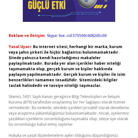
Reklam ve İletişim:
Skype: live:.cid.575569c608265c69
Yasal Uyarı:
Bu internet sitesi, herhangi bir marka, kurum
veya şahıs şirketi ile hiçbir bağlantısı bulunmamaktadır.
Sitede yalnızca kendi hazırladığımız makaleler
paylaşılmaktadır. Burada yer alan içerikler haber niteliği
taşımamakta olup, gerçek kurum ve kişiler hakkında
paylaşım yapılmamaktadır. Gerçek kurum ve kişiler ile isim
benzerlikleri tamamen tesadüfidir. Sitemizdeki bilgiler
taslak halindedir ve tavsiye niteliği taşımazlar.
Sitemiz, 5651 Sayılı Kanun gereğince Bilgi Teknolojileri ve İletişim
Kurumu (BTK) tarafından onaylanmış bir Yer Sağlayıcı olarak hizmet
vermektedir. Bu nedenle, sitedeki içerikleri proaktif olarak denetleme
veya araştırma yükümlülüğümüz bulunmamaktadır. Ancak, üyelerimiz
yazdıkları içeriklerin sorumluluğunu taşımakta olup, siteye üye olarak
bu sorumluluğu kabul etmiş sayılırlar.
Hukuka ve yasal düzenlemelere aykırı olduğunu düşündüğünüz