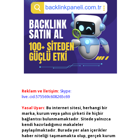
Reklam ve İletişim:
Skype:
live:.cid.575569c608265c69
Yasal Uyarı:
Bu internet sitesi, herhangi bir
marka, kurum veya şahıs şirketi ile hiçbir
bağlantısı bulunmamaktadır. Sitede yalnızca
kendi hazırladığımız makaleler
paylaşılmaktadır. Burada yer alan içerikler
haber niteliği taşımamakta olup, gerçek kurum