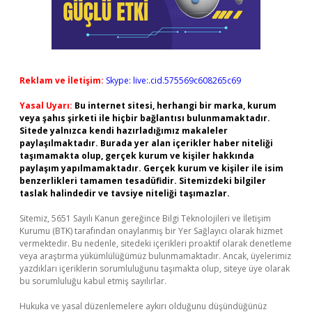
Reklam ve İletişim:
Skype: live:.cid.575569c608265c69
Yasal Uyarı:
Bu internet sitesi, herhangi bir marka, kurum
veya şahıs şirketi ile hiçbir bağlantısı bulunmamaktadır.
Sitede yalnızca kendi hazırladığımız makaleler
paylaşılmaktadır. Burada yer alan içerikler haber niteliği
taşımamakta olup, gerçek kurum ve kişiler hakkında
paylaşım yapılmamaktadır. Gerçek kurum ve kişiler ile isim
benzerlikleri tamamen tesadüfidir. Sitemizdeki bilgiler
taslak halindedir ve tavsiye niteliği taşımazlar.
Sitemiz, 5651 Sayılı Kanun gereğince Bilgi Teknolojileri ve İletişim
Kurumu (BTK) tarafından onaylanmış bir Yer Sağlayıcı olarak hizmet
vermektedir. Bu nedenle, sitedeki içerikleri proaktif olarak denetleme
veya araştırma yükümlülüğümüz bulunmamaktadır. Ancak, üyelerimiz
yazdıkları içeriklerin sorumluluğunu taşımakta olup, siteye üye olarak
bu sorumluluğu kabul etmiş sayılırlar.
Hukuka ve yasal düzenlemelere aykırı olduğunu düşündüğünüz