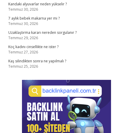
Kandaki alyuvarlar neden yükselir ?
Temmuz 30, 2026
7 aylık bebek makarna yer mi ?
Temmuz 30, 2026
Uzaklaştırma kararı nereden sorgulanır ?
Temmuz 29, 2026
Koç kadını cinsellikte ne ister ?
Temmuz 27, 2026
Kaş silindikten sonra ne yapılmalı ?
Temmuz 25, 2026