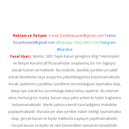
üncel giriş
Reklam ve İletişim:
E-mail:
backlinkpaneli@gmail.com
Teams:
forumhizmeti@gmail.com
Whatsapp: 0262 606 0 726
Telegram:
@karabul
Yasal Uyarı:
Sitemiz, 5651 Sayılı Kanun gereğince Bilgi Teknolojileri
ve İletişim Kurumu (BTK) tarafından onaylanmış bir Yer Sağlayıcı
olarak hizmet vermektedir. Bu nedenle, sitedeki içerikleri proaktif
olarak denetleme veya araştırma yükümlülüğümüz bulunmamaktadır.
Ancak, üyelerimiz yazdıkları içeriklerin sorumluluğunu taşımakta olup,
siteye üye olarak bu sorumluluğu kabul etmiş sayılırlar. Bu internet
sitesi, herhangi bir marka, kurum veya şahıs şirketi ile hiçbir bağlantısı
bulunmamaktadır. Sitede yalnızca kendi hazırladığımız makaleler
paylaşılmaktadır. Burada yer alan içerikler haber niteliği taşımamakta
olup, gerçek kurum ve kişiler hakkında paylaşım yapılmamaktadır.
Gerçek kurum ve kişiler ile isim benzerlikleri tamamen tesadüfidir.