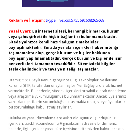
Reklam ve İletişim:
Skype: live:.cid.575569c608265c69
Yasal Uyarı:
Bu internet sitesi, herhangi bir marka, kurum
veya şahıs şirketi ile hiçbir bağlantısı bulunmamaktadır.
Sitede yalnızca kendi hazırladığımız makaleler
paylaşılmaktadır. Burada yer alan içerikler haber niteliği
taşımamakta olup, gerçek kurum ve kişiler hakkında
paylaşım yapılmamaktadır. Gerçek kurum ve kişiler ile isim
benzerlikleri tamamen tesadüfidir. Sitemizdeki bilgiler
taslak halindedir ve tavsiye niteliği taşımazlar.
Sitemiz, 5651 Sayılı Kanun gereğince Bilgi Teknolojileri ve İletişim
Kurumu (BTK) tarafından onaylanmış bir Yer Sağlayıcı olarak hizmet
vermektedir. Bu nedenle, sitedeki içerikleri proaktif olarak denetleme
veya araştırma yükümlülüğümüz bulunmamaktadır. Ancak, üyelerimiz
yazdıkları içeriklerin sorumluluğunu taşımakta olup, siteye üye olarak
bu sorumluluğu kabul etmiş sayılırlar.
Hukuka ve yasal düzenlemelere aykırı olduğunu düşündüğünüz
içerikleri,
backlinkpanelicomtr@gmail.com
adresine bildirmeniz
halinde, ilgili içerikler yasal süre içerisinde sitemizden kaldırılacaktır.