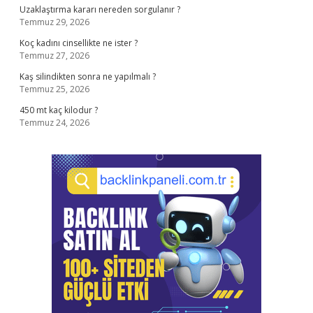
Uzaklaştırma kararı nereden sorgulanır ?
Temmuz 29, 2026
Koç kadını cinsellikte ne ister ?
Temmuz 27, 2026
Kaş silindikten sonra ne yapılmalı ?
Temmuz 25, 2026
450 mt kaç kilodur ?
Temmuz 24, 2026