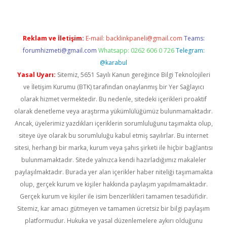
Reklam ve İletişim:
E-mail:
backlinkpaneli@gmail.com
Teams:
forumhizmeti@gmail.com
Whatsapp: 0262 606 0 726
Telegram:
@karabul
Yasal Uyarı:
Sitemiz, 5651 Sayılı Kanun gereğince Bilgi Teknolojileri
ve İletişim Kurumu (BTK) tarafından onaylanmış bir Yer Sağlayıcı
olarak hizmet vermektedir. Bu nedenle, sitedeki içerikleri proaktif
olarak denetleme veya araştırma yükümlülüğümüz bulunmamaktadır.
Ancak, üyelerimiz yazdıkları içeriklerin sorumluluğunu taşımakta olup,
siteye üye olarak bu sorumluluğu kabul etmiş sayılırlar. Bu internet
sitesi, herhangi bir marka, kurum veya şahıs şirketi ile hiçbir bağlantısı
bulunmamaktadır. Sitede yalnızca kendi hazırladığımız makaleler
paylaşılmaktadır. Burada yer alan içerikler haber niteliği taşımamakta
olup, gerçek kurum ve kişiler hakkında paylaşım yapılmamaktadır.
Gerçek kurum ve kişiler ile isim benzerlikleri tamamen tesadüfidir.
Sitemiz, kar amacı gütmeyen ve tamamen ücretsiz bir bilgi paylaşım
platformudur. Hukuka ve yasal düzenlemelere aykırı olduğunu