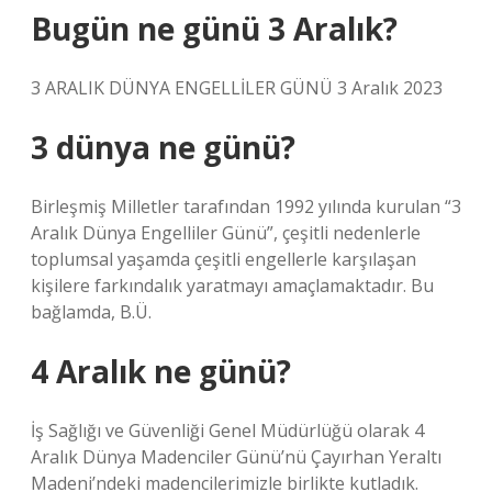
Bugün ne günü 3 Aralık?
3 ARALIK DÜNYA ENGELLİLER GÜNÜ 3 Aralık 2023
3 dünya ne günü?
Birleşmiş Milletler tarafından 1992 yılında kurulan “3
Aralık Dünya Engelliler Günü”, çeşitli nedenlerle
toplumsal yaşamda çeşitli engellerle karşılaşan
kişilere farkındalık yaratmayı amaçlamaktadır. Bu
bağlamda, B.Ü.
4 Aralık ne günü?
İş Sağlığı ve Güvenliği Genel Müdürlüğü olarak 4
Aralık Dünya Madenciler Günü’nü Çayırhan Yeraltı
Madeni’ndeki madencilerimizle birlikte kutladık.