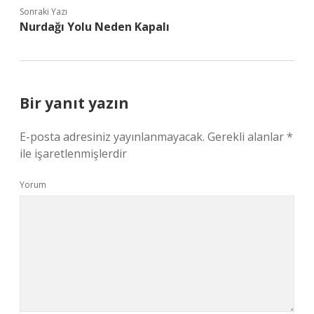
Sonraki Yazı
Nurdağı Yolu Neden Kapalı
Bir yanıt yazın
E-posta adresiniz yayınlanmayacak.
Gerekli alanlar
*
ile işaretlenmişlerdir
Yorum