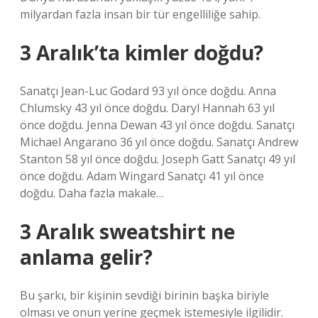
milyardan fazla insan bir tür engelliliğe sahip.
3 Aralık’ta kimler doğdu?
Sanatçı Jean-Luc Godard 93 yıl önce doğdu. Anna
Chlumsky 43 yıl önce doğdu. Daryl Hannah 63 yıl
önce doğdu. Jenna Dewan 43 yıl önce doğdu. Sanatçı
Michael Angarano 36 yıl önce doğdu. Sanatçı Andrew
Stanton 58 yıl önce doğdu. Joseph Gatt Sanatçı 49 yıl
önce doğdu. Adam Wingard Sanatçı 41 yıl önce
doğdu. Daha fazla makale…
3 Aralık sweatshirt ne
anlama gelir?
Bu şarkı, bir kişinin sevdiği birinin başka biriyle
olması ve onun yerine geçmek istemesiyle ilgilidir.