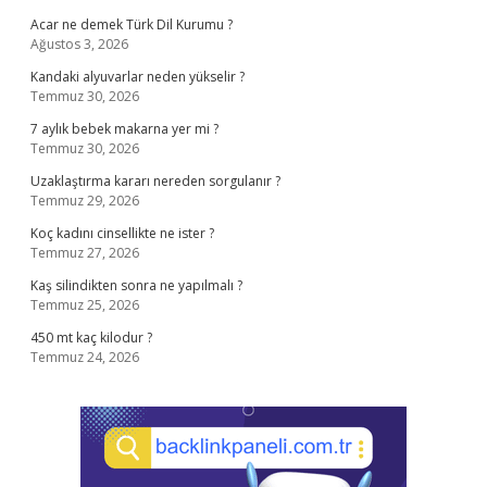
Acar ne demek Türk Dil Kurumu ?
Ağustos 3, 2026
Kandaki alyuvarlar neden yükselir ?
Temmuz 30, 2026
7 aylık bebek makarna yer mi ?
Temmuz 30, 2026
Uzaklaştırma kararı nereden sorgulanır ?
Temmuz 29, 2026
Koç kadını cinsellikte ne ister ?
Temmuz 27, 2026
Kaş silindikten sonra ne yapılmalı ?
Temmuz 25, 2026
450 mt kaç kilodur ?
Temmuz 24, 2026