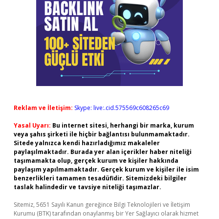
Reklam ve İletişim:
Skype: live:.cid.575569c608265c69
Yasal Uyarı:
Bu internet sitesi, herhangi bir marka, kurum
veya şahıs şirketi ile hiçbir bağlantısı bulunmamaktadır.
Sitede yalnızca kendi hazırladığımız makaleler
paylaşılmaktadır. Burada yer alan içerikler haber niteliği
taşımamakta olup, gerçek kurum ve kişiler hakkında
paylaşım yapılmamaktadır. Gerçek kurum ve kişiler ile isim
benzerlikleri tamamen tesadüfidir. Sitemizdeki bilgiler
taslak halindedir ve tavsiye niteliği taşımazlar.
Sitemiz, 5651 Sayılı Kanun gereğince Bilgi Teknolojileri ve İletişim
Kurumu (BTK) tarafından onaylanmış bir Yer Sağlayıcı olarak hizmet