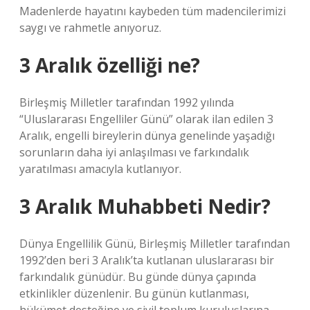
Madenlerde hayatını kaybeden tüm madencilerimizi
saygı ve rahmetle anıyoruz.
3 Aralık özelliği ne?
Birleşmiş Milletler tarafından 1992 yılında
“Uluslararası Engelliler Günü” olarak ilan edilen 3
Aralık, engelli bireylerin dünya genelinde yaşadığı
sorunların daha iyi anlaşılması ve farkındalık
yaratılması amacıyla kutlanıyor.
3 Aralık Muhabbeti Nedir?
Dünya Engellilik Günü, Birleşmiş Milletler tarafından
1992’den beri 3 Aralık’ta kutlanan uluslararası bir
farkındalık günüdür. Bu günde dünya çapında
etkinlikler düzenlenir. Bu günün kutlanması,