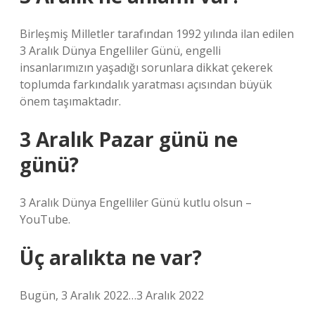
Birleşmiş Milletler tarafından 1992 yılında ilan edilen
3 Aralık Dünya Engelliler Günü, engelli
insanlarımızın yaşadığı sorunlara dikkat çekerek
toplumda farkındalık yaratması açısından büyük
önem taşımaktadır.
3 Aralık Pazar günü ne
günü?
3 Aralık Dünya Engelliler Günü kutlu olsun –
YouTube.
Üç aralıkta ne var?
Bugün, 3 Aralık 2022…3 Aralık 2022