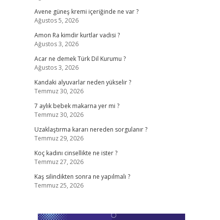
Avene güneş kremi içeriğinde ne var ?
Ağustos 5, 2026
Amon Ra kimdir kurtlar vadisi ?
Ağustos 3, 2026
Acar ne demek Türk Dil Kurumu ?
Ağustos 3, 2026
Kandaki alyuvarlar neden yükselir ?
Temmuz 30, 2026
7 aylık bebek makarna yer mi ?
Temmuz 30, 2026
Uzaklaştırma kararı nereden sorgulanır ?
Temmuz 29, 2026
Koç kadını cinsellikte ne ister ?
Temmuz 27, 2026
Kaş silindikten sonra ne yapılmalı ?
Temmuz 25, 2026