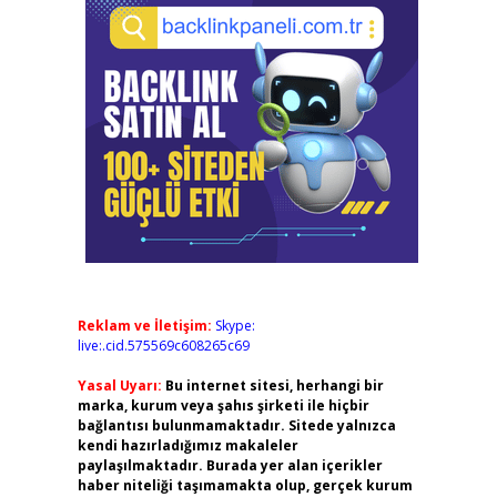
Reklam ve İletişim:
Skype:
live:.cid.575569c608265c69
Yasal Uyarı:
Bu internet sitesi, herhangi bir
marka, kurum veya şahıs şirketi ile hiçbir
bağlantısı bulunmamaktadır. Sitede yalnızca
kendi hazırladığımız makaleler
paylaşılmaktadır. Burada yer alan içerikler
haber niteliği taşımamakta olup, gerçek kurum