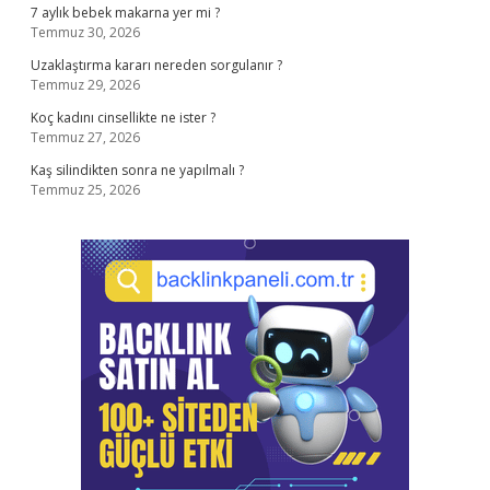
7 aylık bebek makarna yer mi ?
Temmuz 30, 2026
Uzaklaştırma kararı nereden sorgulanır ?
Temmuz 29, 2026
Koç kadını cinsellikte ne ister ?
Temmuz 27, 2026
Kaş silindikten sonra ne yapılmalı ?
Temmuz 25, 2026