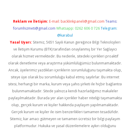
Reklam ve İletişim:
E-mail:
backlinkpaneli@gmail.com
Teams:
forumhizmeti@gmail.com
Whatsapp: 0262 606 0 726
Telegram:
@karabul
Yasal Uyarı:
Sitemiz, 5651 Sayılı Kanun gereğince Bilgi Teknolojileri
ve İletişim Kurumu (BTK) tarafından onaylanmış bir Yer Sağlayıcı
olarak hizmet vermektedir. Bu nedenle, sitedeki içerikleri proaktif
olarak denetleme veya araştırma yükümlülüğümüz bulunmamaktadır.
Ancak, üyelerimiz yazdıkları içeriklerin sorumluluğunu taşımakta olup,
siteye üye olarak bu sorumluluğu kabul etmiş sayılırlar. Bu internet
sitesi, herhangi bir marka, kurum veya şahıs şirketi ile hiçbir bağlantısı
bulunmamaktadır. Sitede yalnızca kendi hazırladığımız makaleler
paylaşılmaktadır. Burada yer alan içerikler haber niteliği taşımamakta
olup, gerçek kurum ve kişiler hakkında paylaşım yapılmamaktadır.
Gerçek kurum ve kişiler ile isim benzerlikleri tamamen tesadüfidir.
Sitemiz, kar amacı gütmeyen ve tamamen ücretsiz bir bilgi paylaşım
platformudur. Hukuka ve yasal düzenlemelere aykırı olduğunu