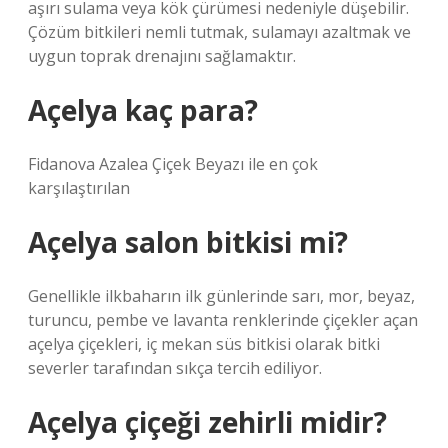
aşırı sulama veya kök çürümesi nedeniyle düşebilir.
Çözüm bitkileri nemli tutmak, sulamayı azaltmak ve
uygun toprak drenajını sağlamaktır.
Açelya kaç para?
Fidanova Azalea Çiçek Beyazı ile en çok
karşılaştırılan
Açelya salon bitkisi mi?
Genellikle ilkbaharın ilk günlerinde sarı, mor, beyaz,
turuncu, pembe ve lavanta renklerinde çiçekler açan
açelya çiçekleri, iç mekan süs bitkisi olarak bitki
severler tarafından sıkça tercih ediliyor.
Açelya çiçeği zehirli midir?