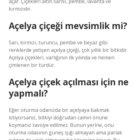
açar. Çiçekleri altın sarısı, pembe, lavanta ve
kırmızıdır.
Açelya çiçeği mevsimlik mi?
Sarı, kırmızı, turuncu, pembe ve beyaz gibi
renklerde yetişen açelya çiçeği, çok yıllık bir bitkidir.
Açelya çiçekleri, varlığının ilk yılında ve hemen
çimlenen bir türdür.
Açelya çiçek açılması için ne
yapmalı?
Eğer oturma odanızda bir açelyaya bakmak
istiyorsanız, bitkiyi doğrudan camın önüne
koymanız tavsiye edilmez. Bunun yerine, onu
oturma odasının güneş ışığı almayan ama parlak