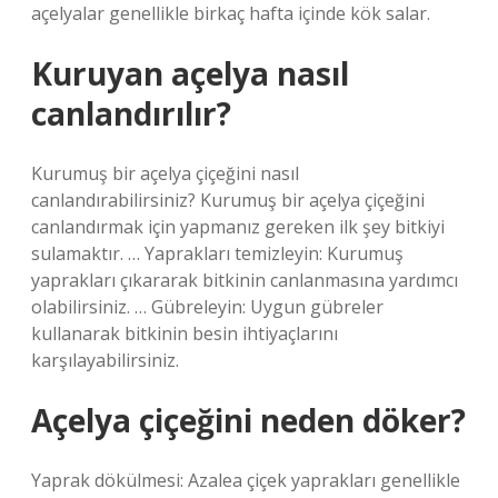
açelyalar genellikle birkaç hafta içinde kök salar.
Kuruyan açelya nasıl
canlandırılır?
Kurumuş bir açelya çiçeğini nasıl
canlandırabilirsiniz? Kurumuş bir açelya çiçeğini
canlandırmak için yapmanız gereken ilk şey bitkiyi
sulamaktır. … Yaprakları temizleyin: Kurumuş
yaprakları çıkararak bitkinin canlanmasına yardımcı
olabilirsiniz. … Gübreleyin: Uygun gübreler
kullanarak bitkinin besin ihtiyaçlarını
karşılayabilirsiniz.
Açelya çiçeğini neden döker?
Yaprak dökülmesi: Azalea çiçek yaprakları genellikle