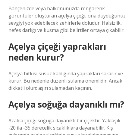
Bahçenizde veya balkonunuzda rengarenk
görüntüler oluşturan açelya çiçeği, ona duyduğunuz
sevgiyi yok edebilecek zehirlerle doludur. Halsizlik,
nefes darlığı ve kusma gibi belirtiler ortaya çıkabilir.
Açelya çiçeği yaprakları
neden kurur?
Açelya bitkisi susuz kaldığında yaprakları sararır ve
kurur. Bu nedenle düzenli sulama önemlidir. Ancak
dikkatli olun: aşırı sulamadan kaçının.
Açelya soğuğa dayanıklı mı?
Azalea çiçeği soğuğa dayanıklı bir çiçektir. Yaklaşık
-20 ila -35 derecelik sıcaklıklara dayanabilir. Kış