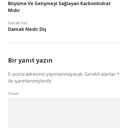
Büyüme Ve Gelişmeyi Sağlayan Karbonhidrat
Mıdır
Sonraki Yazı
Damak Nedir Diş
Bir yanıt yazın
E-posta adresiniz yayınlanmayacak.
Gerekli alanlar
*
ile işaretlenmişlerdir
Yorum