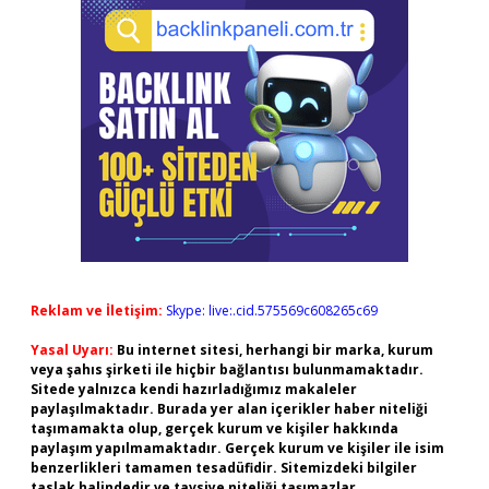
Reklam ve İletişim:
Skype: live:.cid.575569c608265c69
Yasal Uyarı:
Bu internet sitesi, herhangi bir marka, kurum
veya şahıs şirketi ile hiçbir bağlantısı bulunmamaktadır.
Sitede yalnızca kendi hazırladığımız makaleler
paylaşılmaktadır. Burada yer alan içerikler haber niteliği
taşımamakta olup, gerçek kurum ve kişiler hakkında
paylaşım yapılmamaktadır. Gerçek kurum ve kişiler ile isim
benzerlikleri tamamen tesadüfidir. Sitemizdeki bilgiler
taslak halindedir ve tavsiye niteliği taşımazlar.