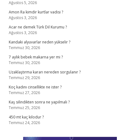
Ağustos 5, 2026
Amon Ra kimdir kurtlar vadisi ?
Ağustos 3, 2026
Acar ne demek Türk Dil Kurumu ?
Ağustos 3, 2026
Kandaki alyuvarlar neden yükselir ?
Temmuz 30, 2026
7 aylık bebek makarna yer mi ?
Temmuz 30, 2026
Uzaklaştırma kararı nereden sorgulanır ?
Temmuz 29, 2026
Koç kadını cinsellikte ne ister ?
Temmuz 27, 2026
Kaş silindikten sonra ne yapılmalı ?
Temmuz 25, 2026
450 mt kaç kilodur ?
Temmuz 24, 2026