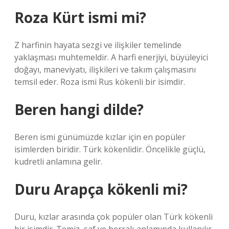
Roza Kürt ismi mi?
Z harfinin hayata sezgi ve ilişkiler temelinde
yaklaşması muhtemeldir. A harfi enerjiyi, büyüleyici
doğayı, maneviyatı, ilişkileri ve takım çalışmasını
temsil eder. Roza ismi Rus kökenli bir isimdir.
Beren hangi dilde?
Beren ismi günümüzde kızlar için en popüler
isimlerden biridir. Türk kökenlidir. Öncelikle güçlü,
kudretli anlamına gelir.
Duru Arapça kökenli mi?
Duru, kızlar arasında çok popüler olan Türk kökenli